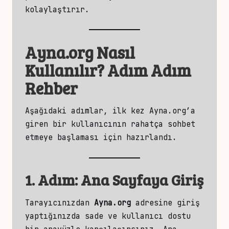
kolaylaştırır.
Ayna.org Nasıl
Kullanılır? Adım Adım
Rehber
Aşağıdaki adımlar, ilk kez Ayna.org’a
giren
bir kullanıcının rahatça sohbet
etmeye başlaması için hazırlandı.
1. Adım: Ana Sayfaya Giriş
Tarayıcınızdan
Ayna.org
adresine giriş
yaptığınızda sade ve kullanıcı dostu