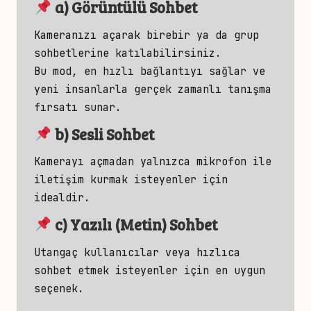
a) Görüntülü Sohbet
Kameranızı açarak birebir ya da grup
sohbetlerine katılabilirsiniz.
Bu mod, en hızlı bağlantıyı sağlar ve
yeni insanlarla gerçek zamanlı tanışma
fırsatı sunar.
b) Sesli Sohbet
Kamerayı açmadan yalnızca mikrofon ile
iletişim kurmak isteyenler için
idealdir.
c) Yazılı (Metin) Sohbet
Utangaç kullanıcılar veya hızlıca
sohbet etmek isteyenler iç
in en uygun
seçenek.