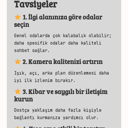
Tavsiyeler
1. İlgi alanınıza göre odalar
seçin
Genel odalarda çok kalabalık olabilir;
daha spesifik odalar daha kaliteli
sohbet sağlar.
2. Kamera kalitenizi artırın
Işık, açı, arka plan düzenlemesi daha
iyi ilk izlenim bırakır.
3. Kibar ve saygılı bir iletişim
kurun
Dostça yaklaşım daha fazla kişiyle
bağlantı kurmanıza yardımcı olur.