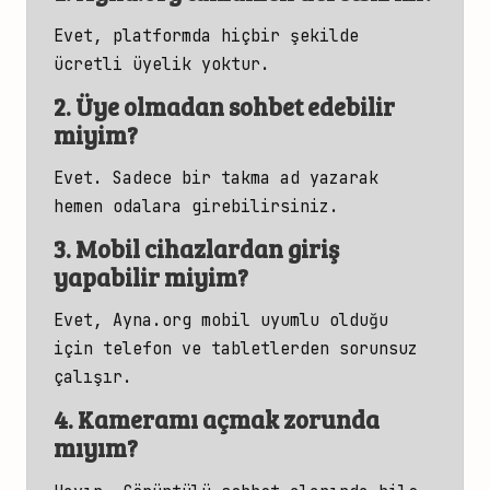
Evet, platformda hiçbir şekilde
ücretli üyelik yoktur.
2. Üye olmadan sohbet edebilir
miyim?
Evet. Sadece bir takma ad yazarak
hemen odalara girebilirsiniz.
3. Mobil cihazlardan giriş
yapabilir miyim?
Evet, Ayna.org mobil uyumlu olduğu
için telefon ve tabletlerden sorunsuz
çalışır.
4. Kameramı açmak zorunda
mıyım?