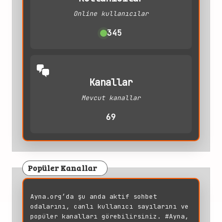
Online kullanıcılar
345
Kanallar
Mevcut kanallar
69
Popüler Kanallar
Ayna.org’da şu anda aktif sohbet
odalarını, canlı kullanıcı sayılarını ve
popüler kanalları görebilirsiniz. #Ayna,