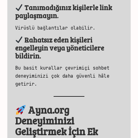
Tanımadığınız kişilerle link
paylaşmayın.
Virüslü bağlantılar olabilir.
Rahatsız eden kişileri
engelleyin veya yöneticilere
bildirin.
Bu basit
kurallar çevrimiçi sohbet
deneyiminizi çok daha güvenli hâle
getirir.
Ayna.org
Deneyiminizi
Geliştirmek İçin Ek