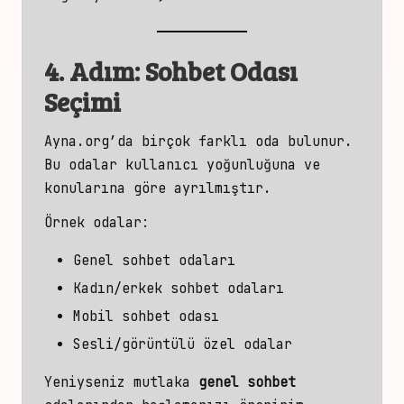
4. Adım: Sohbet Odası
Seçimi
Ayna.org’da birçok farklı oda bulunur.
Bu odalar kullanıcı yoğunluğuna ve
konularına göre ayrılmıştır.
Örnek odalar:
Genel
sohbet odaları
Kadın/erkek sohbet odaları
Mobil sohbet odası
Sesli/görüntülü özel odalar
Yeniyseniz mutlaka
genel
sohbet