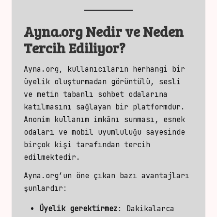
Ayna.org Nedir ve Neden
Tercih Ediliyor?
Ayna.org, kullanıcıların herhangi bir
üyelik oluşturmadan görüntülü,
sesli
ve metin tabanlı sohbet odalarına
katılmasını sağlayan bir platformdur.
Anonim kullanım imkânı sunması, esnek
odaları ve mobil
uyumluluğu sayesinde
birçok kişi tarafından tercih
edilmektedir.
Ayna.org’un öne çıkan bazı avantajları
şunlardır:
Üyelik gerektirmez
: Dakikalarca