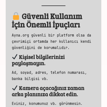
Güvenli Kullanım
İçin Önemli İpuçları
Ayna.org güvenli bir platform olsa da
çevrimiçi ortamda her kullanıcı kendi
güvenliğini de korumalıdır.
Kişisel bilgilerinizi
paylaşmayın.
Ad, soyad, adres, telefon numarası,
banka bilgisi vb.
Kamera açacağınız zaman
arka planınıza dikkat edin.
Eviniz, konumunuz vb. görünmesin.