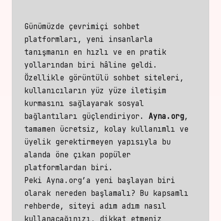
Günümüzde çevrimiçi sohbet
platformları, yeni insanlarla
tanışmanın en hızlı ve en pratik
yollarından biri hâline geldi.
Özellikle görüntülü sohbet siteleri,
kullanıcıların yüz yüze iletişim
kurmasını sağlayarak sosyal
bağlantıları güçlendiriyor.
Ayna.org
,
tamamen ücretsiz, kolay kullanımlı ve
üyelik gerektirmeyen yapısıyla bu
alanda öne çıkan popüler
platformlardan biri.
Peki Ayna.org’a yeni başlayan biri
olarak nereden başlamalı? Bu kapsamlı
rehberde, siteyi adım adım nasıl
kullanacağınızı, dikkat etmeniz