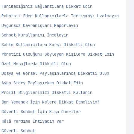
Tanımadığınız Bağlantılara Dikkat Edin
Rahatsız Eden Kullanıcılarla Tartışmayı Uzatmayın
Uygunsuz Davranışları Raporlayın
Sohbet Kurallarını İnceleyin
Sahte Kullanıcılara Karşı Dikkatli Olun
Yönetici Olduğunu Söyleyen Kişilere Dikkat Edin
Özel Mesajlarda Dikkatli Olun
Dosya ve Görsel Paylaşımlarında Dikkatli Olun
Ayna Story Paylaşırken Dikkat Edin
Profil Bilgilerinizi Dikkatli Kullanın
Ban Yememek İçin Nelere Dikkat Etmeliyim?
Güvenli Sohbet İçin Kısa Öneriler
Hâlâ Yardıma İhtiyacım Var
Güvenli Sohbet