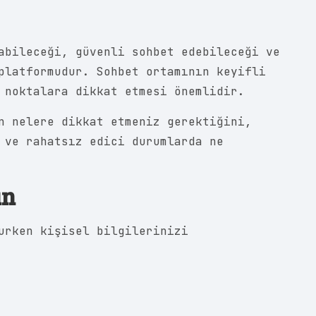
şabileceği, güvenli
sohbet
edebileceği ve
platformudur. Sohbet ortamının keyifli
 noktalara dikkat etmesi önemlidir.
n nelere dikkat etmeniz gerektiğini,
 ve rahatsız edici durumlarda ne
ın
urken kişisel bilgilerinizi