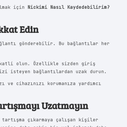
almak için
Nickimi Nasıl Kaydedebilirim?
kkat Edin
ğlantı gönderebilir. Bu bağlantılar her
katli olun. Özellikle sizden giriş
izi isteyen bağlantılardan uzak durun.
zı ve cihazınızı korumanıza yardımcı
Tartışmayı Uzatmayın
 tartışma çıkarmaya çalışan kişiler