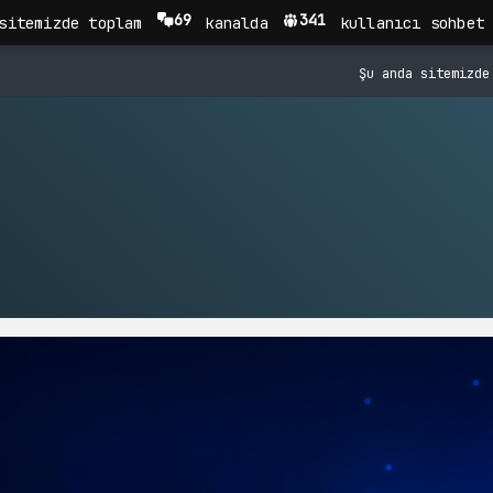
69
341
 sitemizde toplam
kanalda
kullanıcı sohbet 
Şu anda sitemizd