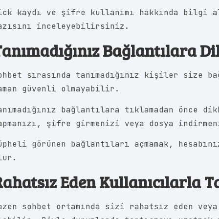
ick kaydı ve şifre kullanımı hakkında bilgi 
azısını inceleyebilirsiniz.
Tanımadığınız Bağlantılara Di
ohbet sırasında tanımadığınız kişiler size ba
aman güvenli olmayabilir.
anımadığınız bağlantılara tıklamadan önce dik
apmanızı, şifre girmenizi veya dosya indirmen
üpheli görünen bağlantıları açmamak, hesabını
lur.
Rahatsız Eden Kullanıcılarla 
azen sohbet ortamında sizi rahatsız eden veya