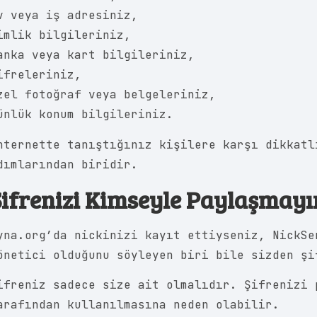
v veya iş adresiniz,
imlik bilgileriniz,
anka veya kart bilgileriniz,
ifreleriniz,
zel fotoğraf veya belgeleriniz,
ünlük konum bilgileriniz.
nternette tanıştığınız kişilere karşı dikkatl
dımlarından biridir.
Şifrenizi Kimseyle Paylaşmayı
yna.org’da nickinizi kayıt ettiyseniz, NickSe
önetici olduğunu söyleyen biri bile sizden şi
ifreniz sadece size ait olmalıdır. Şifrenizi 
arafından kullanılmasına neden olabilir.