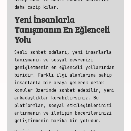
daha cazip kılar.
Yeni İnsanlarla
Tanışmanın En Eğlenceli
Yolu
Sesli sohbet odaları, yeni insanlarla
tanışmanın ve sosyal çevrenizi
genişletmenin en eğlenceli yollarından
biridir. Farklı ilgi alanlarına sahip
insanlarla
bir araya gelerek ortak
konular üzerinde sohbet
edebilir, yeni
arkadaşlıklar kurabilirsiniz. Bu
platformlar, sosyal etkileşimlerinizi
artırmanın ve iletişim becerilerinizi
geliştirmenin harika bir yoludur.