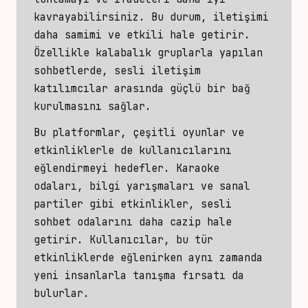
kavrayabilirsiniz. Bu durum, iletişimi
daha samimi ve etkili hale getirir.
Özellikle kalabalık gruplarla yapılan
sohbetlerde, sesli iletişim
katılımcılar arasında güçlü bir bağ
kurulmasını sağlar.
Bu platformlar, çeşitli oyunlar ve
etkinliklerle de kullanıcılarını
eğlendirmeyi hedefler. Karaoke
odaları, bilgi yarışmaları ve sanal
partiler gibi etkinlikler, sesli
sohbet odalarını daha cazip hale
getirir. Kullanıcılar, bu tür
etkinliklerde eğlenirken aynı zamanda
yeni insanlarla tanışma fırsatı da
bulurlar.