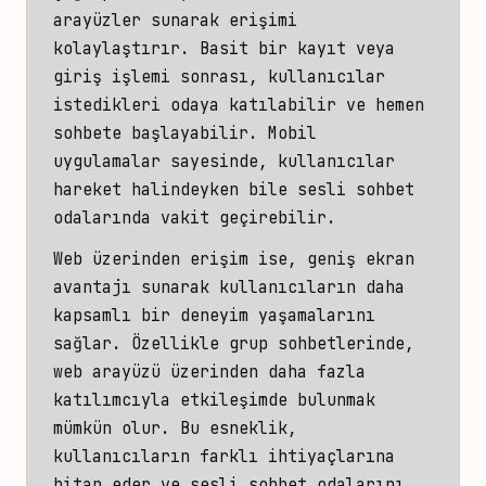
arayüzler sunarak erişimi
kolaylaştırır. Basit bir kayıt veya
giriş işlemi sonrası, kullanıcılar
istedikleri odaya katılabilir ve hemen
sohbete başlayabilir. Mobil
uygulamalar sayesinde, kullanıcılar
hareket halindeyken bile sesli sohbet
odalarında vakit geçirebilir.
Web üzerinden erişim ise, geniş ekran
avantajı sunarak kullanıcıların daha
kapsamlı bir deneyim yaşamalarını
sağlar. Özellikle grup sohbetlerinde,
web arayüzü üzerinden daha fazla
katılımcıyla etkileşimde bulunmak
mümkün olur. Bu esneklik,
kullanıcıların farklı ihtiyaçlarına
hitap eder ve sesli sohbet odalarını