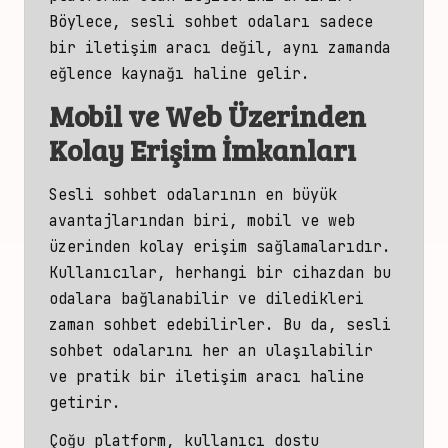
Böylece, sesli sohbet odaları sadece
bir iletişim aracı değil, aynı zamanda
eğlence kaynağı haline gelir.
Mobil ve Web Üzerinden
Kolay Erişim İmkanları
Sesli
sohbet
odalarının en büyük
avantajlarından biri, mobil ve web
üzerinden kolay erişim sağlamalarıdır.
Kullanıcılar, herhangi bir cihazdan bu
odalara bağlanabilir ve diledikleri
zaman sohbet
edebilirler. Bu da, sesli
sohbet odalarını her an ulaşılabilir
ve pratik bir iletişim aracı haline
getirir.
Çoğu platform, kullanıcı dostu