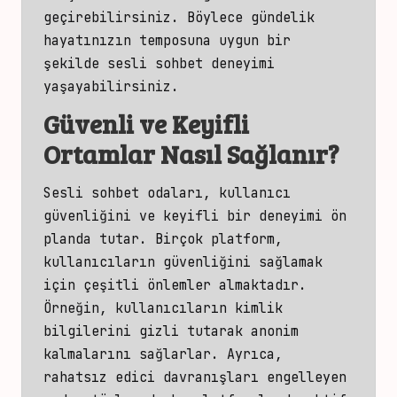
geçirebilirsiniz. Böylece gündelik
hayatınızın temposuna uygun bir
şekilde sesli sohbet deneyimi
yaşayabilirsiniz.
Güvenli ve Keyifli
Ortamlar Nasıl Sağlanır?
Sesli sohbet odaları, kullanıcı
güvenliğini ve keyifli bir deneyimi ön
planda tutar. Birçok platform,
kullanıcıların güvenliğini sağlamak
için çeşitli önlemler almaktadır.
Örneğin, kullanıcıların kimlik
bilgilerini gizli tutarak anonim
kalmalarını sağlarlar. Ayrıca,
rahatsız edici davranışları engelleyen