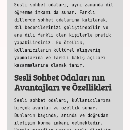
Sesli sohbet odaları, aynı zamanda dil
öğrenme imkanı da sunar. Farklı
dillerde
sohbet odalarına
katılarak,
dil becerilerinizi geliştirebilir ve
ana dili farklı olan kişilerle pratik
yapabilirsiniz. Bu özellik,
kullanıcıların kültürel alışveriş
yapmalarına ve farklı bakış açıları
kazanmalarına olanak tanır.
Sesli Sohbet Odaları nın
Avantajları ve Özellikleri
Sesli sohbet odaları
, kullanıcılarına
birçok avantaj ve özellik sunar.
Bunların başında, anında ve
doğrudan
iletiş
im kurma imkanı gelmektedir.