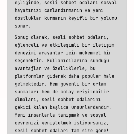
eşliğinde, sesli sohbet odaları sosyal
hayatınızı canlandırmanın ve yeni
dostluklar kurmanın keyifli bir yolunu
sunar.
Sonuç olarak, sesli sohbet odaları,
eğlenceli ve etkileşimli bir iletişim
deneyimi arayanlar için mükemmel bir
seçenektir. Kullanıcılarına sunduğu
avantajlar ve özelliklerle, bu
platformlar giderek daha popüler hale
gelmektedir. Hem güvenli bir ortam
sunmaları hem de kolay erişilebilir
olmaları, sesli sohbet odalarını
çekici kılan başlıca unsurlardandır.
Yeni insanlarla tanışmak ve sosyal
çevrenizi genişletmek istiyorsanız,
sesli sohbet odaları tam size göre!