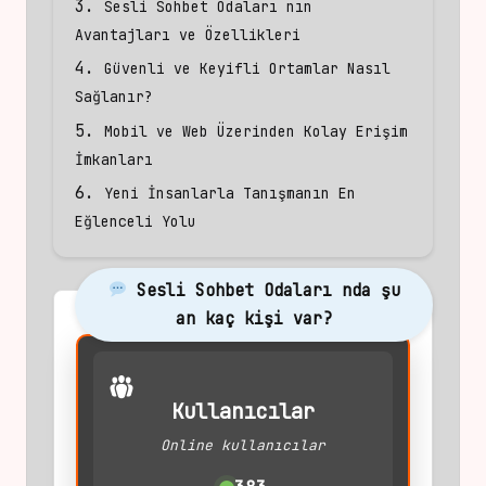
Sesli Sohbet Odaları nın
Avantajları ve Özellikleri
Güvenli ve Keyifli Ortamlar Nasıl
Sağlanır?
Mobil ve Web Üzerinden Kolay Erişim
İmkanları
Yeni İnsanlarla Tanışmanın En
Eğlenceli Yolu
Sesli Sohbet Odaları nda şu
an kaç kişi var?
Kullanıcılar
Online kullanıcılar