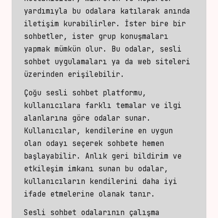
yardımıyla bu odalara katılarak anında
iletişim kurabilirler. İster
bire bir
sohbetler,
ister grup konuşmaları
yapmak mümkün olur. Bu odalar, sesli
sohbet uygulamaları ya da web siteleri
üzerinden erişilebilir.
Çoğu sesli sohbet platformu,
kullanıcılara farklı temalar ve ilgi
alanlarına göre odalar sunar.
Kullanıcılar, kendilerine en uygun
olan odayı seçerek sohbete hemen
başlayabilir. Anlık geri bildirim ve
etkileşim imkanı sunan bu odalar,
kullanıcıların kendilerini daha iyi
ifade etmelerine olanak tanır.
Sesli sohbet odalarının çalışma