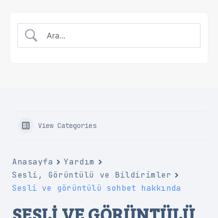
View Categories
Anasayfa
Yardım
Sesli, Görüntülü ve Bildirimler
Sesli ve görüntülü sohbet hakkında
SESLI VE GÖRÜNTÜLÜ