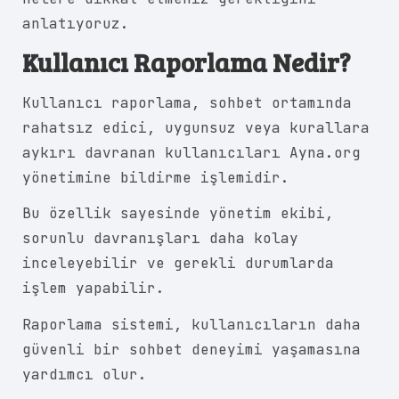
anlatıyoruz.
Kullanıcı Raporlama Nedir?
Kullanıcı raporlama, sohbet ortamında
rahatsız edici, uygunsuz veya kurallara
aykırı davranan kullanıcıları Ayna.org
yönetimine bildirme işlemidir.
Bu özellik sayesinde yönetim ekibi,
sorunlu davranışları daha kolay
inceleyebilir ve gerekli durumlarda
işlem yapabilir.
Raporlama sistemi, kullanıcıların daha
güvenli bir sohbet deneyimi yaşamasına
yardımcı olur.