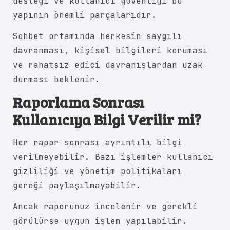
desteği ve kullanıcı güvenliği bu
yapının önemli parçalarıdır.
Sohbet
ortamında herkesin saygılı
davranması, kişisel bilgileri koruması
ve rahatsız edici davranışlardan uzak
durması beklenir.
Raporlama Sonrası
Kullanıcıya Bilgi Verilir mi?
Her rapor sonrası ayrıntılı bilgi
verilmeyebilir. Bazı işlemler kullanıcı
gizliliği ve yönetim politikaları
gereği paylaşılmayabilir.
Ancak raporunuz incelenir ve gerekli
görülürse uygun işlem yapılabilir.