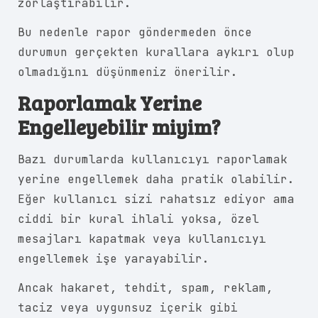
zorlaştırabilir.
Bu nedenle rapor göndermeden önce
durumun gerçekten kurallara aykırı olup
olmadığını düşünmeniz önerilir.
Raporlamak Yerine
Engelleyebilir miyim?
Bazı durumlarda kullanıcıyı raporlamak
yerine engellemek daha pratik olabilir.
Eğer kullanıcı sizi rahatsız ediyor ama
ciddi bir kural ihlali yoksa, özel
mesajları kapatmak veya kullanıcıyı
engellemek işe yarayabilir.
Ancak hakaret, tehdit, spam, reklam,
taciz veya uygunsuz içerik gibi