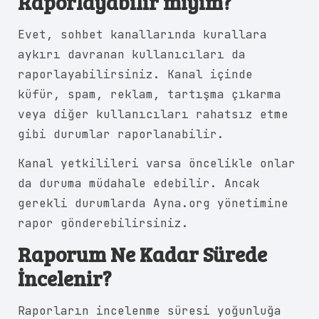
Raporlayabilir miyim?
Evet, sohbet kanallarında kurallara
aykırı davranan kullanıcıları da
raporlayabilirsiniz. Kanal içinde
küfür, spam, reklam, tartışma çıkarma
veya diğer kullanıcıları rahatsız etme
gibi durumlar raporlanabilir.
Kanal yetkilileri varsa öncelikle onlar
da duruma müdahale edebilir. Ancak
gerekli durumlarda Ayna.org yönetimine
rapor gönderebilirsiniz.
Raporum Ne Kadar Sürede
İncelenir?
Raporların incelenme süresi yoğunluğa