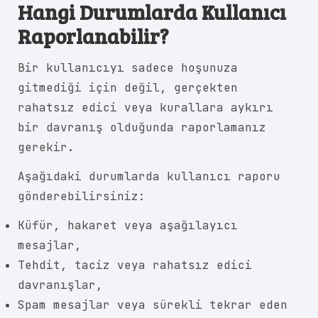
Hangi Durumlarda Kullanıcı
Raporlanabilir?
Bir kullanıcıyı sadece hoşunuza
gitmediği için değil, gerçekten
rahatsız edici veya kurallara aykırı
bir davranış olduğunda raporlamanız
gerekir.
Aşağıdaki durumlarda kullanıcı raporu
gönderebilirsiniz:
Küfür, hakaret veya aşağılayıcı
mesajlar,
Tehdit, taciz veya rahatsız edici
davranışlar,
Spam mesajlar veya sürekli tekrar eden