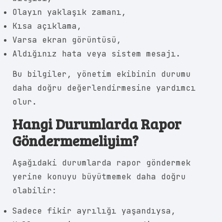
Olayın yaklaşık zamanı,
Kısa açıklama,
Varsa ekran görüntüsü,
Aldığınız hata veya sistem mesajı.
Bu bilgiler, yönetim ekibinin durumu
daha doğru değerlendirmesine yardımcı
olur.
Hangi Durumlarda Rapor
Göndermemeliyim?
Aşağıdaki durumlarda rapor göndermek
yerine konuyu büyütmemek daha doğru
olabilir:
Sadece fikir ayrılığı yaşandıysa,