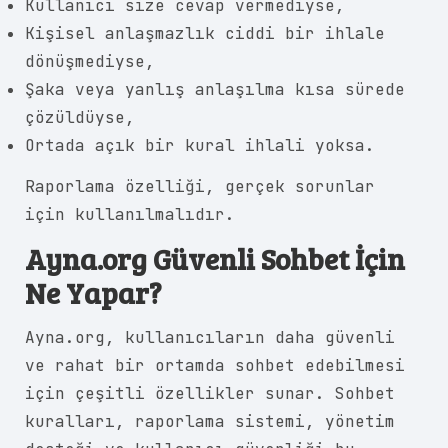
Kullanıcı size cevap vermediyse,
Kişisel anlaşmazlık ciddi bir ihlale
dönüşmediyse,
Şaka veya yanlış anlaşılma kısa sürede
çözüldüyse,
Ortada açık bir kural ihlali yoksa.
Raporlama özelliği, gerçek sorunlar
için kullanılmalıdır.
Ayna.org Güvenli Sohbet İçin
Ne Yapar?
Ayna.org, kullanıcıların daha güvenli
ve rahat bir ortamda sohbet edebilmesi
için çeşitli özellikler sunar. Sohbet
kuralları, raporlama sistemi, yönetim