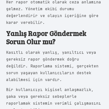
Her rapor otomatik olarak ceza anlamına
gelmez. Yönetim ekibi durumu
değerlendirir ve olayın içeriğine göre
karar verebilir.
Yanlış Rapor Göndermek
Sorun Olur mu?
Kasıtlı olarak yanlış, yanıltıcı veya
gereksiz rapor göndermek doğru
değildir. Raporlama sistemi, gerçekten
sorun yaşayan kullanıcıların destek
alabilmesi için vardır.
Bir kullanıcıyı kişisel anlaşmazlık,
şaka veya gereksiz sebeplerle
raporlamak sistemin verimli çalışmasını