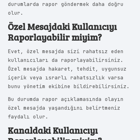
durumlarda rapor göndermek daha doğru
olur.
Özel Mesajdaki Kullanıcıyı
Raporlayabilir miyim?
Evet, özel mesajda sizi rahatsız eden
kullanıcıları da raporlayabilirsiniz.
Özel mesajda hakaret, tehdit, uygunsuz
içerik veya ısrarlı rahatsızlık varsa
bunu yönetim ekibine bildirebilirsiniz.
Bu durumda rapor açıklamasında olayın
özel mesajda yaşandığını belirtmeniz
faydalı olur.
Kanaldaki Kullanıcıyı