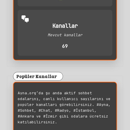
Kanallar
Mevcut kanallar
69
Popüler Kanallar
Ayna.org’da şu anda aktif sohbet
odalarını, canlı kullanıcı sayılarını ve
popüler kanalları görebilirsiniz. #Ayna,
#Sohbet, #Chat, #Radyo, #İstanbul,
#Ankara ve #İzmir gibi odalara ücretsiz
katılabilirsiniz.