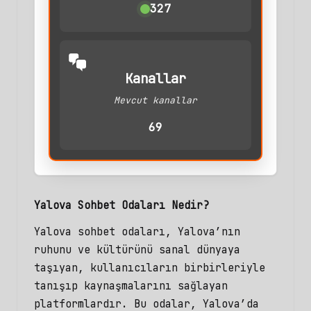
327
Kanallar
Mevcut kanallar
69
Yalova Sohbet Odaları Nedir?
Yalova sohbet
odaları, Yalova’nın
ruhunu ve kültürünü sanal dünyaya
taşıyan, kullanıcıların birbirleriyle
tanışıp kaynaşmalarını sağlayan
platformlardır. Bu odalar, Yalova’da