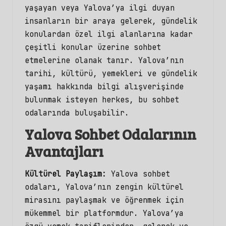
yaşayan veya Yalova’ya ilgi duyan
insanların bir araya gelerek, gündelik
konulardan özel ilgi alanlarına kadar
çeşitli konular üzerine sohbet
etmelerine olanak tanır. Yalova’nın
tarihi, kültürü, yemekleri ve gündelik
yaşamı hakkında bilgi alışverişinde
bulunmak isteyen herkes, bu
sohbet
odalarında
buluşabilir.
Yalova Sohbet Odalarının
Avantajları
Kültürel Paylaşım:
Yalova sohbet
odaları, Yalova’nın zengin kültürel
mirasını paylaşmak ve öğrenmek için
mükemmel bir platformdur. Yalova’ya