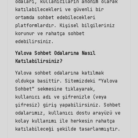
odaları, kullanıcıların anonim olarak
katılabilecekleri ve güvenli bir
ortamda sohbet edebilecekleri
platformlardır. Kişisel bilgileriniz
korunur ve rahatça sohbet
edebilirsiniz.
Yalova Sohbet Odalarına Nasıl
Katılabilirsiniz?
Yalova sohbet odalarına katılmak
oldukça basittir. Sitemizdeki “Yalova
Sohbet” sekmesine tıklayarak,
kullanıcı adı ve şifrenizle (veya
şifresiz) giriş yapabilirsiniz. Sohbet
odalarımız, kullanıcı dostu arayüzü ve
kolay kullanımı ile herkesin rahatça
katılabileceği şekilde tasarlanmıştır.