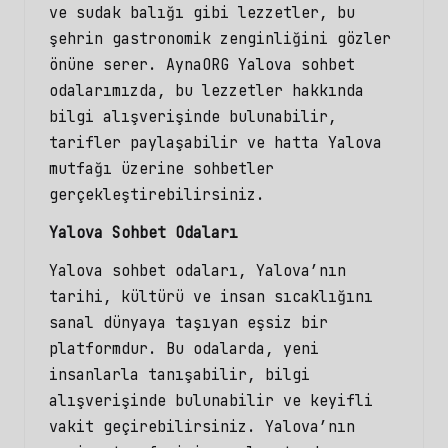
ve sudak balığı gibi lezzetler, bu
şehrin gastronomik zenginliğini gözler
önüne serer. AynaORG Yalova sohbet
odalarımızda, bu lezzetler hakkında
bilgi alışverişinde bulunabilir,
tarifler paylaşabilir ve hatta Yalova
mutfağı üzerine sohbetler
gerçekleştirebilirsiniz.
Yalova Sohbet Odaları
Yalova sohbet odaları, Yalova’nın
tarihi, kültürü ve insan sıcaklığını
sanal dünyaya taşıyan eşsiz bir
platformdur. Bu odalarda, yeni
insanlarla tanışabilir, bilgi
alışverişinde bulunabilir ve keyifli
vakit geçirebilirsiniz. Yalova’nın