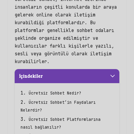
insanların çeşitli konularda bir araya
gelerek online olarak iletişim
kurabildiği platformlardır. Bu
platformlar genellikle sohbet odaları
şeklinde organize edilmiştir ve
kullanıcılar farklı kişilerle yazılı,
sesli veya görüntülü olarak iletişim
kurabilirler.
İçindekiler
Ücretsiz Sohbet Nedir?
Ücretsiz Sohbet’in Faydaları
Nelerdir?
Ücretsiz Sohbet Platformlarına
nasıl bağlanılır?