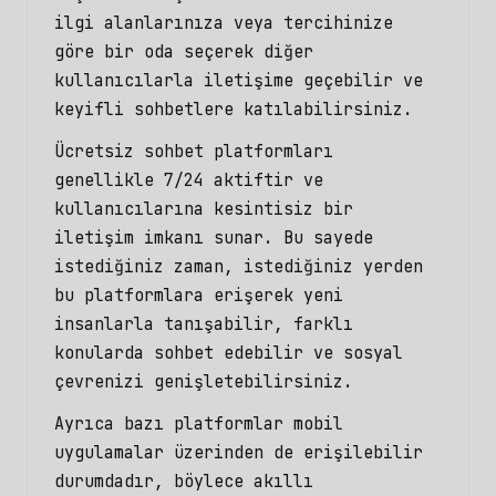
ilgi alanlarınıza veya tercihinize
göre bir oda seçerek diğer
kullanıcılarla iletişime geçebilir ve
keyifli sohbetlere katılabilirsiniz.
Ücretsiz sohbet platformları
genellikle 7/24 aktiftir ve
kullanıcılarına kesintisiz bir
iletişim imkanı sunar. Bu sayede
istediğiniz zaman, istediğiniz yerden
bu platformlara erişerek yeni
insanlarla tanışabilir, farklı
konularda sohbet edebilir ve sosyal
çevrenizi genişletebilirsiniz.
Ayrıca bazı platformlar mobil
uygulamalar üzerinden de erişilebilir
durumdadır, böylece akıllı