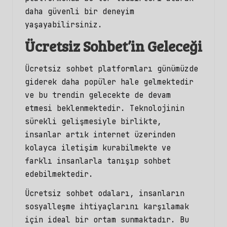
daha güvenli bir deneyim
yaşayabilirsiniz.
Ücretsiz Sohbet’in Geleceği
Ücretsiz sohbet
platformları günümüzde
giderek daha popüler hale gelmektedir
ve bu trendin gelecekte de devam
etmesi beklenmektedir. Teknolojinin
sürekli gelişmesiyle birlikte,
insanlar artık internet üzerinden
kolayca iletişim kurabilmekte ve
farklı insanlarla tanışıp sohbet
edebilmektedir.
Ücretsiz sohbet odaları, insanların
sosyalleşme ihtiyaçlarını karşılamak
için ideal bir ortam sunmaktadır. Bu