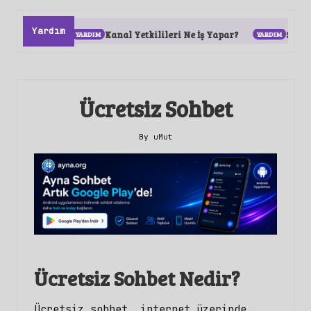
Yardım
?
Kanal Yetkilileri Ne İş Yapar?
Sohbet Odaları Na
Ücretsiz Sohbet
By
uMut
Posted
by
Ücretsiz Sohbet Nedir?
Ücretsiz sohbet, internet üzerinde