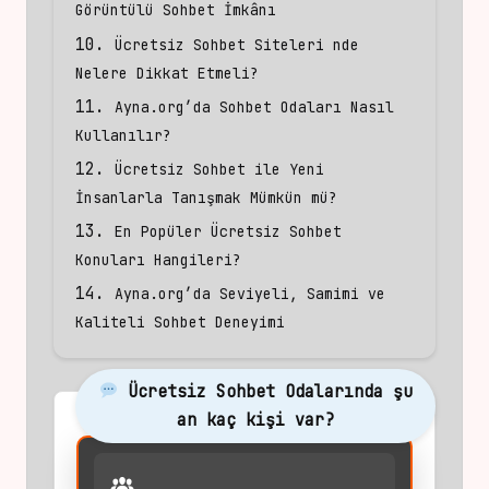
Görüntülü Sohbet İmkânı
Ücretsiz Sohbet Siteleri nde
Nelere Dikkat Etmeli?
Ayna.org’da Sohbet Odaları Nasıl
Kullanılır?
Ücretsiz Sohbet ile Yeni
İnsanlarla Tanışmak Mümkün mü?
En Popüler Ücretsiz Sohbet
Konuları Hangileri?
Ayna.org’da Seviyeli, Samimi ve
Kaliteli Sohbet Deneyimi
Ücretsiz Sohbet Odalarında şu
an kaç kişi var?