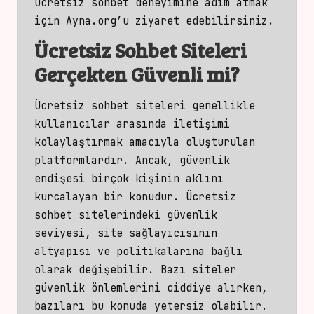
ücretsiz sohbet deneyimine adım atmak
için Ayna.org’u ziyaret edebilirsiniz.
Ücretsiz Sohbet Siteleri
Gerçekten Güvenli mi?
Ücretsiz
sohbet siteleri
genellikle
kullanıcılar arasında iletişimi
kolaylaştırmak amacıyla oluşturulan
platformlardır. Ancak, güvenlik
endişesi birçok kişinin aklını
kurcalayan bir konudur. Ücretsiz
sohbet sitelerindeki güvenlik
seviyesi, site sağlayıcısının
altyapısı ve politikalarına bağlı
olarak değişebilir. Bazı siteler
güvenlik önlemlerini ciddiye alırken,
bazıları bu konuda yetersiz olabilir.