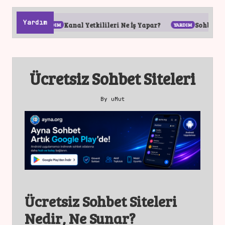
Yardım
Kanal Yetkilileri Ne İş Yapar?
Sohbet Odaları Nasıl Kullan
Ücretsiz Sohbet Siteleri
By
uMut
Posted
by
Ücretsiz Sohbet Siteleri
Nedir, Ne Sunar?