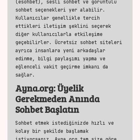
(esohbet), sesli sohbet ve görüntül
ü
sohbet seçenekleri yer alabilir.
Kullanıcılar genellikle tercih
ettikleri iletişim şeklini seçerek
diğer kullanıcılarla etkileşime
geçebilirler. Ücretsiz sohbet siteleri
ayrıca insanlara yeni arkadaşlar
edinme, bilgi paylaşımı yapma ve
eğlenceli vakit geçirme imkanı da
sağlar.
Ayna.org: Üyelik
Gerekmeden Anında
Sohbet Başlatın
Sohbet
etmek istediğinizde hızlı ve
kolay bir şekilde başlamak
istiyorsanız, Ayna.org tam size göre