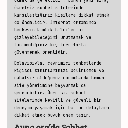
olmak da gereklidir. Bunun yanı sıra,
ücretsiz sohbet sitelerinde
karşılaştığınız kişilere dikkat etmek
de önemlidir. İnternet ortamında
herkesin kimlik bilgilerini
gizleyebileceğini unutmamak ve
tanımadığınız kişilere fazla
güvenmemek önemlidir.
Dolayısıyla, çevrimiçi sohbetlerde
kişisel sınırlarınızı belirlemek ve
rahatsız olduğunuz durumlarda hemen
site yönetimine başvurmak da
gerekebilir. Ücretsiz sohbet
sitelerinde keyifli ve güvenli bir
deneyim yaşamak için bu tür detaylara
dikkat etmek büyük önem taşır.
Ayna.org’da Sohbet