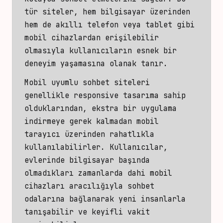
tür siteler, hem bilgisayar üzerinden
hem de akıllı telefon veya tablet gibi
mobil cihazlardan erişilebilir
olmasıyla kullanıcıların esnek bir
deneyim yaşamasına olanak tanır.
Mobil uyumlu sohbet siteleri
genellikle responsive tasarıma sahip
olduklarından, ekstra bir uygulama
indirmeye gerek kalmadan mobil
tarayıcı üzerinden rahatlıkla
kullanılabilirler. Kullanıcılar,
evlerinde bilgisayar başında
olmadıkları zamanlarda dahi
mobil
cihazları aracılığıyla sohbet
odalarına
bağlanarak yeni insanlarla
tanışabilir ve keyifli vakit