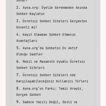
Sunar?
Ayna.org: Üyelik Gerekmeden Anında
Sohbet Başlatın
Ücretsiz Sohbet Siteleri Gerçekten
Güvenli mi?
Kayıt Olmadan Sohbet Etmenin
Avantajları
Ayna.org’da Sohbetin En Aktif
Olduğu Saatler
Mobil ve Masaüstü Uyumlu Ücretsiz
Sohbet Siteleri
Ücretsiz Sohbet Siteleri nde
Karşılaşabileceğiniz Kullanıcı Türleri
Ayna.org’un Farkı: Temiz Arayüz,
Gerçek Sohbet
Sadece Yazılı Değil, Sesli ve