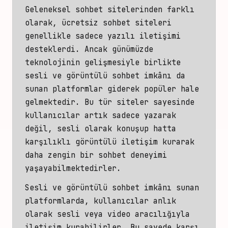
Geleneksel
sohbet sitelerinden farklı
olarak, ücretsiz sohbet siteleri
genellikle sadece yazılı iletişimi
desteklerdi. Ancak günümüzde
teknolojinin gelişmesiyle birlikte
sesli ve görüntülü sohbet
imkânı da
sunan platformlar giderek popüler hale
gelmektedir. Bu tür siteler sayesinde
kullanıcılar artık sadece yazarak
değil, sesli olarak konuşup hatta
karşılıklı görüntülü iletişim kurarak
daha zengin bir sohbet deneyimi
yaşayabilmektedirler.
Sesli ve görüntülü sohbet imkânı sunan
platformlarda, kullanıcılar anlık
olarak sesli veya video aracılığıyla
iletişim kurabilirler. Bu sayede karşı