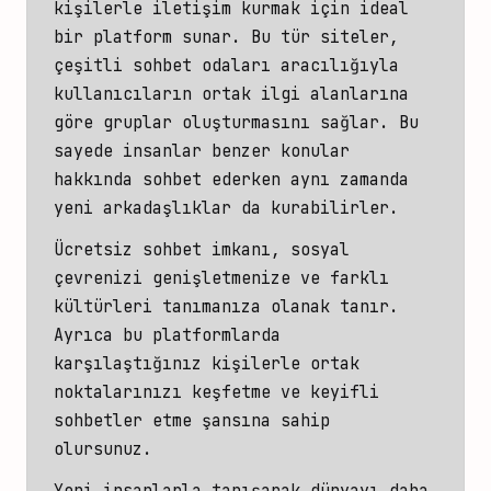
kişilerle iletişim kurmak için ideal
bir platform sunar. Bu tür siteler,
çeşitli sohbet odaları aracılığıyla
kullanıcıların ortak ilgi alanlarına
göre gruplar oluşturmasını sağlar. Bu
sayede insanlar benzer konular
hakkında sohbet ederken aynı zamanda
yeni arkadaşlıklar da kurabilirler.
Ücretsiz sohbet imkanı, sosyal
çevrenizi genişletmenize ve farklı
kültürleri tanımanıza olanak tanır.
Ayrıca bu platformlarda
karşılaştığınız kişilerle ortak
noktalarınızı keşfetme ve keyifli
sohbetler etme şansına sahip
olursunuz.
Yeni insanlarla tanışarak dünyayı daha