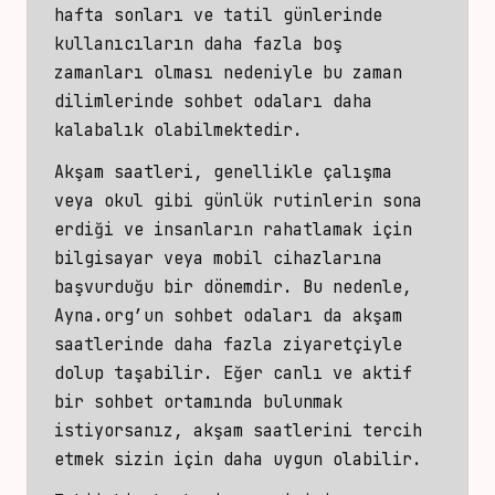
hafta sonları ve tatil günlerinde
kullanıcıların daha fazla boş
zamanları olması nedeniyle bu zaman
dilimlerinde sohbet odaları daha
kalabalık olabilmektedir.
Akşam saatleri, genellikle çalışma
veya okul gibi günlük rutinlerin sona
erdiği ve insanların rahatlamak için
bilgisayar veya mobil cihazlarına
başvurduğu bir dönemdir. Bu nedenle,
Ayna.org’un sohbet odaları da akşam
saatlerinde daha fazla ziyaretçiyle
dolup taşabilir. Eğer canlı ve aktif
bir sohbet ortamında bulunmak
istiyorsanız, akşam saatlerini tercih
etmek sizin için daha uygun olabilir.