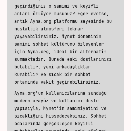
geçirdiğiniz o samimi ve keyifli
anları özlüyor musunuz? Eğer evetse,
artık Ayna.org platformu sayesinde bu
nostaljik atmosferi tekrar
yaşayabilirsiniz. Mynet döneminin
samimi
sohbet
kültürünü özleyenler
için Ayna.org, ideal bir alternatif
sunmaktadır. Burada eski dostlarınızı
bulabilir, yeni arkadaşlıklar
kurabilir ve sıcak
bir sohbet
ortamında vakit geçirebilirsiniz.
Ayna.org’un kullanıcılarına sunduğu
modern arayüz ve kullanıcı dostu
yapısıyla, Mynet’in samimiyetini ve
sıcaklığını hissedeceksiniz. Sohbet
odalarında gerçekleşen keyifli