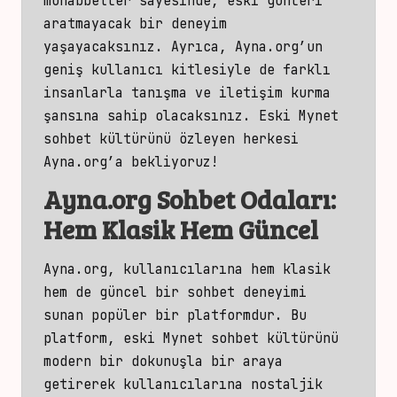
muhabbetler sayesinde, eski günleri
aratmayacak bir deneyim
yaşayacaksınız. Ayrıca, Ayna.org’un
geniş kullanıcı kitlesiyle de farklı
insanlarla tanışma ve iletişim kurma
şansına sahip olacaksınız. Eski Mynet
sohbet kültürünü özleyen herkesi
Ayna.org’a bekliyoruz!
Ayna.org Sohbet Odaları:
Hem Klasik Hem Güncel
Ayna.org, kullanıcılarına hem klasik
hem de güncel bir
sohbet deneyimi
sunan popüler bir platformdur. Bu
platform, eski Mynet
sohbet kültürünü
modern
bir dokunuşla bir araya
getirerek kullanıcılarına nostaljik