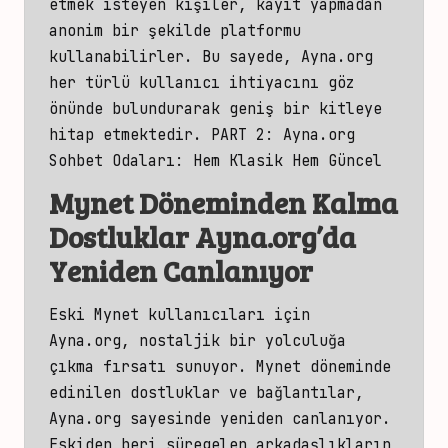
etmek isteyen kişiler, kayıt yapmadan
anonim bir şekilde platformu
kullanabilirler. Bu sayede, Ayna.org
her türlü kullanıcı ihtiyacını göz
önünde bulundurarak geniş bir kitleye
hitap etmektedir. PART 2: Ayna.org
Sohbet Odaları: Hem Klasik Hem Güncel
Mynet Döneminden Kalma
Dostluklar Ayna.org’da
Yeniden Canlanıyor
Eski Mynet kullanıcıları için
Ayna.org, nostaljik bir yolculuğa
çıkma fırsatı sunuyor. Mynet döneminde
edinilen dostluklar ve bağlantılar,
Ayna.org sayesinde yeniden canlanıyor.
Eskiden beri süregelen arkadaşlıkların