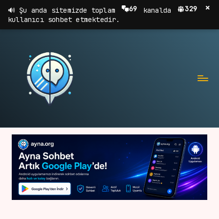
×
69
329
Şu anda sitemizde toplam
kanalda
kullanıcı sohbet etmektedir.
A
Sohbet,
Chat,
Y
Sohbet
N
Odaları
A