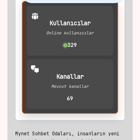
Kullanıcılar
Online kullanıcılar
329
Kanallar
Mevcut kanallar
69
Mynet Sohbet Odaları, insanların yeni