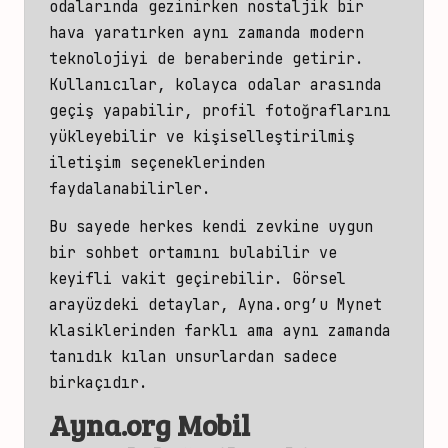
odalarında gezinirken nostaljik bir
hava yaratırken aynı zamanda modern
teknolojiyi de beraberinde getirir.
Kullanıcılar, kolayca odalar arasında
geçiş yapabilir, profil fotoğraflarını
yükleyebilir ve kişiselleştirilmiş
iletişim seçeneklerinden
faydalanabilirler.
Bu sayede herkes kendi zevkine uygun
bir
sohbet ortamını bulabilir ve
keyifli
vakit geçirebilir. Görsel
arayüzdeki detaylar, Ayna.org’u Mynet
klasiklerinden farklı ama aynı zamanda
tanıdık kılan unsurlardan sadece
birkaçıdır.
Ayna.org Mobil