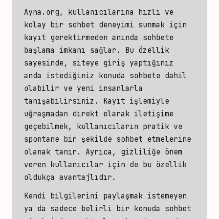
Ayna.org, kullanıcılarına hızlı ve
kolay bir
sohbet deneyimi sunmak iç
in
kayıt gerektirmeden anında sohbete
başlama imkanı sağlar. Bu özellik
sayesinde, siteye giriş yaptığınız
anda istediğiniz konuda sohbete dahil
olabilir ve yeni insanlarla
tanışabilirsiniz. Kayıt işlemiyle
uğraşmadan direkt olarak iletişime
geçebilmek, kullanıcıların pratik ve
spontane
bir şekilde sohbet
etmelerine
olanak tanır. Ayrıca, gizliliğe önem
veren kullanıcılar için de bu özellik
oldukça avantajlıdır.
Kendi bilgilerini paylaşmak istemeyen
ya da sadece belirli
bir konuda sohbet