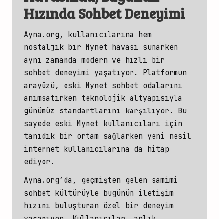
Hızında Sohbet Deneyimi
Ayna.org, kullanıcılarına hem
nostaljik bir Mynet havası sunarken
aynı zamanda
modern ve hızlı bir
sohbet
deneyimi yaşatıyor. Platformun
arayüzü, eski Mynet sohbet odalarını
anımsatırken teknolojik altyapısıyla
günümüz standartlarını karşılıyor. Bu
sayede eski Mynet kullanıcıları için
tanıdık bir ortam sağlarken yeni nesil
internet kullanıcılarına da hitap
ediyor.
Ayna.org’da, geçmişten gelen samimi
sohbet kültürüyle bugünün iletişim
hızını buluşturan özel bir deneyim
yaşanıyor. Kullanıcılar, anlık