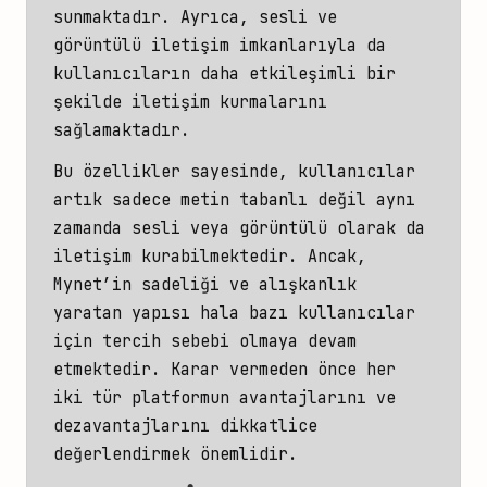
sunmaktadır. Ayrıca,
sesli ve
görüntül
ü iletişim imkanlarıyla da
kullanıcıların daha etkileşimli bir
şekilde iletişim kurmalarını
sağlamaktadır.
Bu özellikler sayesinde, kullanıcılar
artık sadece metin tabanlı değil aynı
zamanda
sesli veya görüntül
ü olarak da
iletişim kurabilmektedir. Ancak,
Mynet’in sadeliği ve alışkanlık
yaratan yapısı hala bazı kullanıcılar
için tercih sebebi olmaya devam
etmektedir
. Karar vermeden önce her
iki tür platformun avantajlarını ve
dezavantajlarını dikkatlice
değerlendirmek önemlidir.