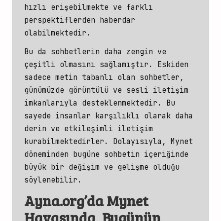
hızlı erişebilmekte ve farklı
perspektiflerden haberdar
olabilmektedir.
Bu da sohbetlerin daha zengin ve
çeşitli olmasını sağlamıştır. Eskiden
sadece metin tabanlı olan sohbetler,
günümüzde
görüntülü ve sesli
iletişim
imkanlarıyla desteklenmektedir. Bu
sayede insanlar karşılıklı olarak daha
derin ve etkileşimli iletişim
kurabilmektedirler. Dolayısıyla, Mynet
döneminden bugüne
sohbetin içeriğinde
büyük bir
değişim ve gelişme olduğu
söylenebilir.
Ayna.org’da Mynet
Havasında, Bugünün