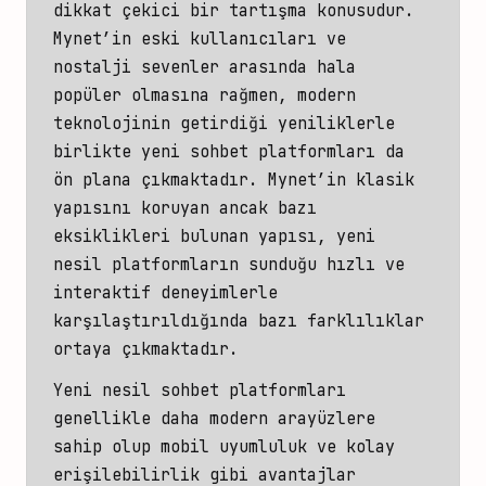
dikkat çekici bir tartışma konusudur.
Mynet’in eski kullanıcıları ve
nostalji sevenler arasında hala
popüler olmasına rağmen,
modern
teknolojinin getirdiği yeniliklerle
birlikte yeni sohbet
platformları da
ön plana çıkmaktadır. Mynet’in klasik
yapısını koruyan ancak bazı
eksiklikleri bulunan yapısı, yeni
nesil platformların sunduğu hızlı ve
interaktif deneyimlerle
karşılaştırıldığında bazı farklılıklar
ortaya çıkmaktadır.
Yeni nesil
sohbet platformları
genellikle daha modern
arayüzlere
sahip olup mobil uyumluluk ve kolay
erişilebilirlik gibi avantajlar