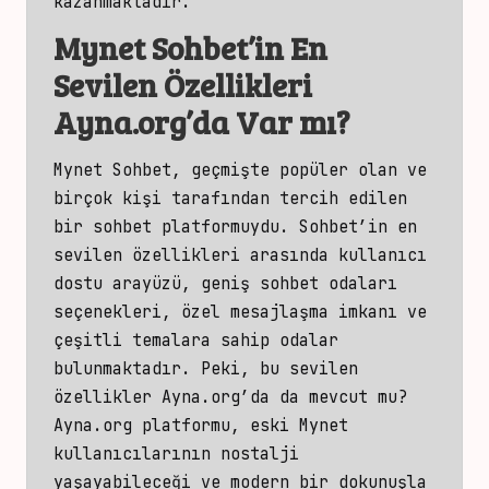
kazanmaktadır.
Mynet Sohbet’in En
Sevilen Özellikleri
Ayna.org’da Var mı?
Mynet Sohbet, geçmişte popüler olan ve
birçok kişi tarafından tercih edilen
bir
sohbet platformuydu
. Sohbet’in en
sevilen özellikleri arasında kullanıcı
dostu arayüzü, geniş sohbet odaları
seçenekleri, özel mesajlaşma imkanı ve
çeşitli temalara sahip odalar
bulunmaktadır. Peki, bu sevilen
özellikler Ayna.org’da da mevcut mu?
Ayna.org platformu, eski Mynet
kullanıcılarının nostalji
yaşayabileceği ve modern
bir dokunuşla