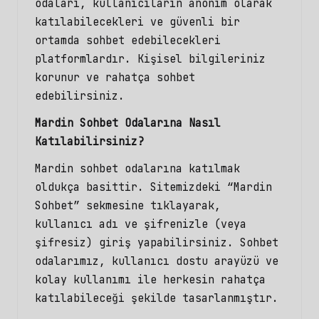
odaları, kullanıcıların anonim olarak
katılabilecekleri ve güvenli bir
ortamda sohbet edebilecekleri
platformlardır. Kişisel bilgileriniz
korunur ve rahatça sohbet
edebilirsiniz.
Mardin Sohbet Odalarına Nasıl
Katılabilirsiniz?
Mardin sohbet odalarına katılmak
oldukça basittir. Sitemizdeki “Mardin
Sohbet” sekmesine tıklayarak,
kullanıcı adı ve şifrenizle (veya
şifresiz) giriş yapabilirsiniz. Sohbet
odalarımız, kullanıcı dostu arayüzü ve
kolay kullanımı ile herkesin rahatça
katılabileceği şekilde tasarlanmıştır.