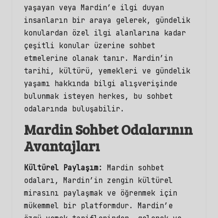
yaşayan veya Mardin’e ilgi duyan
insanların bir araya gelerek, gündelik
konulardan özel ilgi alanlarına kadar
çeşitli konular üzerine sohbet
etmelerine olanak tanır. Mardin’in
tarihi, kültürü, yemekleri ve gündelik
yaşamı hakkında bilgi alışverişinde
bulunmak isteyen herkes, bu
sohbet
odalarında
buluşabilir.
Mardin Sohbet Odalarının
Avantajları
Kültürel Paylaşım:
Mardin sohbet
odaları, Mardin’in zengin kültürel
mirasını paylaşmak ve öğrenmek için
mükemmel bir platformdur. Mardin’e