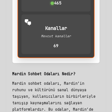
465
Kanallar
Mevcut kanallar
69
Mardin Sohbet Odaları Nedir?
Mardin sohbet odaları
, Mardin’in
ruhunu ve kültürünü sanal dünyaya
taşıyan, kullanıcıların birbirleriyle
tanışıp kaynaşmalarını sağlayan
platformlardır. Bu odalar, Mardin’de