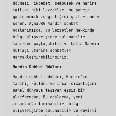
dolması, ikbebet, sembusek ve harire
tatlısı gibi lezzetler, bu şehrin
gastronomik zenginliğini gözler önüne
serer. AynaORG Mardin sohbet
odalarımızda, bu lezzetler hakkında
bilgi alışverişinde bulunabilir,
tarifler paylaşabilir ve hatta Mardin
mutfağı üzerine sohbetler
gerçekleştirebilirsiniz.
Mardin Sohbet Odaları
Mardin sohbet
odaları, Mardin’in
tarihi, kültürü ve insan sıcaklığını
sanal dünyaya taşıyan eşsiz bir
platformdur. Bu odalarda, yeni
insanlarla tanışabilir, bilgi
alışverişinde bulunabilir ve keyifli