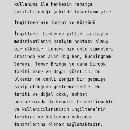
kullanımı ile herkesin rahatça
katılabileceği şekilde tasarlanmıştır.
İngiltere’nin Tarihi ve Kültürü
İngiltere, binlerce yıllık tarihiyle
medeniyetlerin kesişim noktası olmuş
bir ülkedir. Londra’nın ünlü simgeleri
arasında yer alan Big Ben, Buckingham
Sarayı, Tower Bridge ve daha birçok
tarihi eser ve doğal güzellik, bu
ülkenin ne denli zengin bir geçmişe
sahip olduğunu göstermektedir. Bu
tarihi ve doğal doku,
sohbet
odalarımızda
da kendini hissettirmekte
ve kullanıcılarımızın İngiltere’nin
tarihini ve kültürünü yakından
tanımalarına olanak sağlamaktadır.