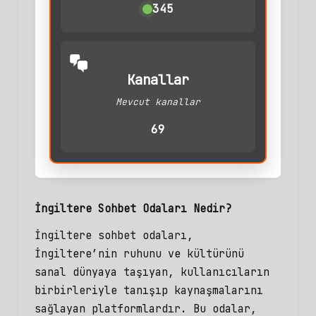
345
Kanallar
Mevcut kanallar
69
İngiltere Sohbet Odaları Nedir?
İngiltere sohbet
odaları,
İngiltere’nin ruhunu ve kültürünü
sanal dünyaya taşıyan, kullanıcıların
birbirleriyle tanışıp kaynaşmalarını
sağlayan platformlardır. Bu odalar,