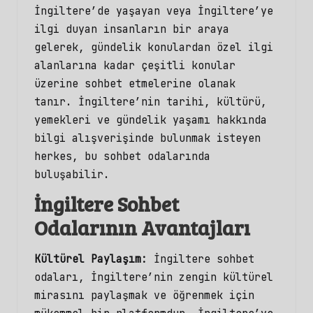
İngiltere’de yaşayan veya İngiltere’ye
ilgi duyan insanların bir araya
gelerek, gündelik konulardan özel ilgi
alanlarına kadar çeşitli konular
üzerine sohbet etmelerine olanak
tanır. İngiltere’nin tarihi, kültürü,
yemekleri ve gündelik yaşamı hakkında
bilgi alışverişinde bulunmak isteyen
herkes, bu
sohbet odalarında
buluşabilir.
İngiltere Sohbet
Odalarının Avantajları
Kültürel Paylaşım:
İngiltere sohbet
odaları, İngiltere’nin zengin kültürel
mirasını paylaşmak ve öğrenmek için