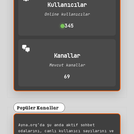
Kullanıcılar
Online kullanıcılar
345
Kanallar
Mevcut kanallar
69
Popüler Kanallar
Ayna.org’da şu anda aktif sohbet
odalarını, canlı kullanıcı sayılarını ve