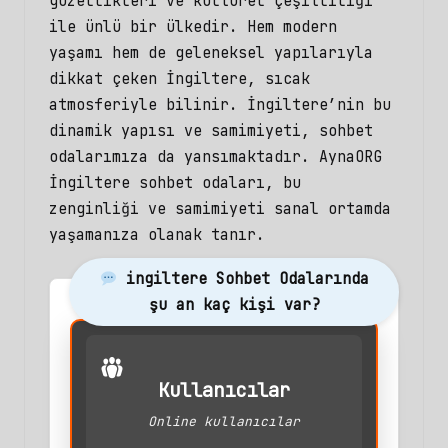
güzellikleri ve kültürel çeşitliliği
ile ünlü bir ülkedir. Hem modern
yaşamı hem de geleneksel yapılarıyla
dikkat çeken İngiltere, sıcak
atmosferiyle bilinir. İngiltere’nin bu
dinamik yapısı ve samimiyeti, sohbet
odalarımıza da yansımaktadır. AynaORG
İngiltere sohbet odaları, bu
zenginliği ve samimiyeti sanal ortamda
yaşamanıza olanak tanır.
ingiltere Sohbet Odalarında
şu an kaç kişi var?
Kullanıcılar
Online kullanıcılar