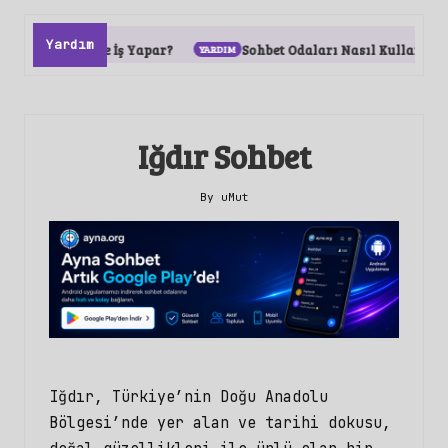
Yardım
lileri Ne İş Yapar?
Sohbet Odaları Nasıl Kullanılır?
Iğdır Sohbet
By
uMut
Posted
by
Iğdır, Türkiye’nin Doğu Anadolu
Bölgesi’nde yer alan ve tarihi dokusu,