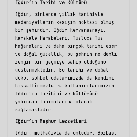
Iğdır’ın Tarihi ve Kültürü
Iğdır, binlerce yıllık tarihiyle
medeniyetlerin kesişim noktası olmuş
bir şehirdir. Iğdır Kervansarayı,
Karakale Harabeleri, Tuzluca Tuz
Mağaraları ve daha birçok tarihi eser
ve doğal güzellik, bu şehrin ne denli
zengin bir geçmişe sahip olduğunu
göstermektedir. Bu tarihi ve doğal
doku,
sohbet odalarımızda
da kendini
hissettirmekte ve kullanıcılarımızın
Iğdır’ın tarihini ve kültürünü
yakından tanımalarına olanak
sağlamaktadır.
Iğdır’ın Meşhur Lezzetleri
Iğdır, mutfağıyla da ünlüdür. Bozbaş,