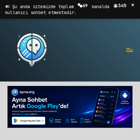
×
69
345
Şu anda sitemizde toplam
kanalda
kullanıcı sohbet etmektedir.
A
Sohbet,
Chat,
Y
Sohbet
N
Odaları
A