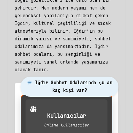
doğal güzellikleri ile ünlü olan bir
şehirdir. Hem modern yaşamı hem de
geleneksel yapılarıyla dikkat çeken
Iğdır, kültürel çeşitliliği ve sıcak
atmosferiyle bilinir. Iğdır’ın bu
dinamik yapısı ve samimiyeti, sohbet
odalarımıza da yansımaktadır. Iğdır
sohbet odaları, bu zenginliği ve
samimiyeti sanal ortamda yaşamanıza
olanak tanır.
Iğdır Sohbet Odalarında şu an
kaç kişi var?
Kullanıcılar
Online kullanıcılar