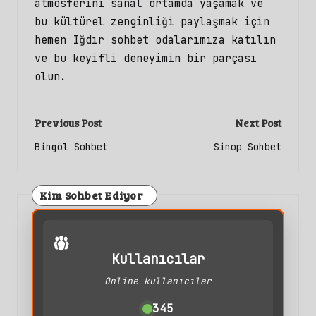
atmosferini sanal ortamda yaşamak ve
bu kültürel zenginliği paylaşmak için
hemen Iğdır sohbet odalarımıza katılın
ve bu keyifli deneyimin bir parçası
olun.
Post
Previous Post
Next Post
navigation
Bingöl Sohbet
Sinop Sohbet
Kim Sohbet Ediyor
Kullanıcılar
Online kullanıcılar
345