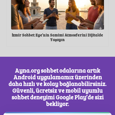
il
İzmir Sohbet: Ege’nin Samimi Atmosferini Dijitalde
Soh
Yaşayın
Ayna.org sohbet odalarına artık
Android uygulamamız üzerinden
daha hızlı ve kolay bağlanabilirsiniz.
Güvenli, ücretsiz ve mobil uyumlu
sohbet deneyimi Google Play’de sizi
bekliyor.