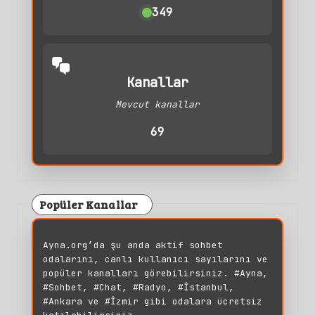
349
Kanallar
Mevcut kanallar
69
Popüler Kanallar
Ayna.org’da şu anda aktif sohbet
odalarını, canlı kullanıcı sayılarını ve
popüler kanalları görebilirsiniz. #Ayna,
#Sohbet, #Chat, #Radyo, #İstanbul,
#Ankara ve #İzmir gibi odalara ücretsiz