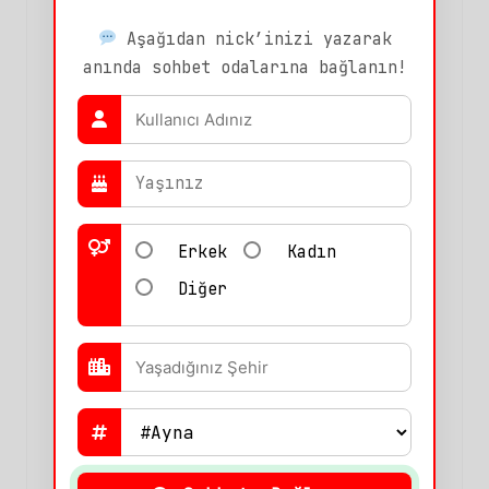
Aşağıdan nick’inizi yazarak
anında sohbet odalarına bağlanın!
Erkek
Kadın
Diğer