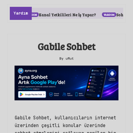
Yardım
?
Kanal Yetkilileri Ne İş Yapar?
Sohbet Odaları Na
Gabile Sohbet
By
uMut
Posted
by
Gabile Sohbet, kullanıcıların internet
üzerinden çeşitli konular üzerinde