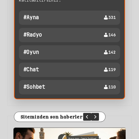
katılabilirsiniz.
#ayna
331
#radyo
146
#oyun
142
#chat
119
#sohbet
110
Sitemizden son haberler