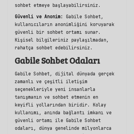
sohbet etmeye başlayabilirsiniz.
Güvenli ve Anonim:
Gabile Sohbet,
kullanıcıların anonimliğini koruyarak
güvenli bir sohbet ortamı sunar.
Kişisel bilgileriniz paylaşılmadan,
rahatça sohbet edebilirsiniz.
Gabile Sohbet Odaları
Gabile Sohbet
, dijital dünyada gerçek
zamanlı ve çeşitli iletişim
seçenekleriyle yeni insanlarla
tanışmanın ve sohbet etmenin en
keyifli yollarından biridir. Kolay
kullanımı, anında bağlantı imkanı ve
güvenli ortamı ile
Gabile Sohbet
odaları
, dünya genelinde milyonlarca