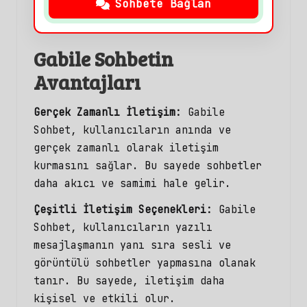
Sohbete Bağlan
Gabile Sohbetin
Avantajları
Gerçek Zamanlı İletişim:
Gabile
Sohbet, kullanıcıların anında ve
gerçek zamanlı olarak iletişim
kurmasını sağlar. Bu sayede
sohbetler
daha akıcı ve samimi
hale gelir.
Çeşitli İletişim Seçenekleri:
Gabile
Sohbet, kullanıcıların yazılı
mesajlaşmanın yanı sıra sesli ve
görüntülü sohbetler yapmasına olanak
tanır. Bu sayede, iletişim daha
kişisel ve etkili olur.