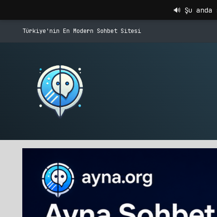
Şu anda
Türkiye'nin En Modern Sohbet Sitesi
A
Sohbet,
Chat,
Y
Sohbet
N
Odaları
A