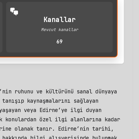
Kanallar
Mevcut kanallar
69
’nin ruhunu ve kültürünü sanal dünyaya
 tanışıp kaynaşmalarını sağlayan
yaşayan veya Edirne’ye ilgi duyan
k konulardan özel ilgi alanlarına kadar
rine olanak tanır. Edirne’nin tarihi,
 hakkında bilgi alışverişinde bulunmak