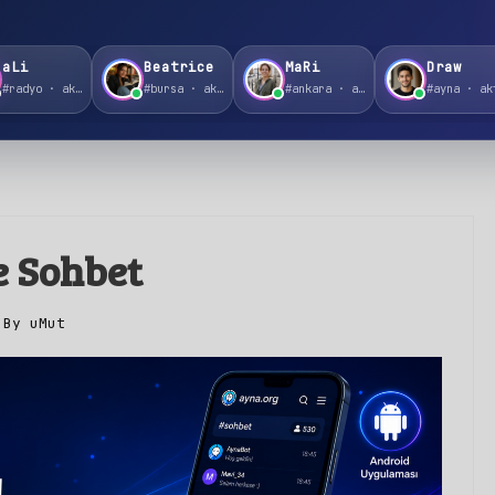
aLi
Beatrice
MaRi
Draw
#radyo · aktif
#bursa · aktif
#ankara · aktif
e Sohbet
By
uMut
ed