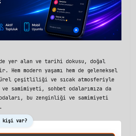
de yer alan ve tarihi dokusu, doğal
ir. Hem modern yaşamı hem de geleneksel
ürel çeşitliliği ve sıcak atmosferiyle
 ve samimiyeti, sohbet odalarımıza da
odaları, bu zenginliği ve samimiyeti
.
 kişi var?