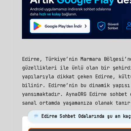
Edirne, Türkiye’nin Marmara Bölgesi’n
güzellikleri ile ünlü olan bir şehird
yapılarıyla dikkat çeken Edirne, kült
bilinir. Edirne’nin bu dinamik yapısı
yansımaktadır. AynaORG Edirne sohbet 
sanal ortamda yaşamanıza olanak tanır
Edirne Sohbet Odalarında şu an kaç