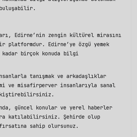
uluşabilir.
rı, Edirne’nin zengin kültürel mirasını
ir platformdur. Edirne’ye özgü yemek
 kadar birçok konuda bilgi
nsanlarla tanışmak ve arkadaşlıklar
mi ve misafirperver insanlarıyla sanal
kiştirebilirsiniz.
nda, güncel konular ve yerel haberler
ra katılabilirsiniz. Şehirde olup
fırsatına sahip olursunuz.