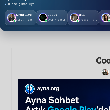
8 öne çıkan üye
Creative
Debug
aLi
#chat · aktif
#fun · aktif
#radyo · aktif
Co
Post
by