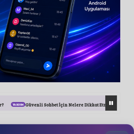
i Sohbet İçin Nelere Dikkat Etmeliyim?
Banlandım, 