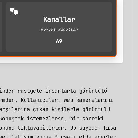
Kanallar
Mevcut kanallar
69
inden rastgele insanlarla görüntülü
rmdur. Kullanıcılar, web kameralarını
arşılarına çıkan kişilerle görüntülü
konuşmak istemezlerse, bir sonraki
onuna tıklayabilirler. Bu sayede, kısa
ve iletişim kurma fırsatı elde ederler.