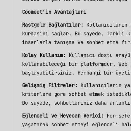
Coomeet’in Avantajları
Rastgele Bağlantılar:
Kullanıcıların 
kurmasını sağlar. Bu sayede, farklı k
insanlarla tanışma ve sohbet etme fır
Kolay Kullanım:
Kullanıcı dostu arayü
kullanabileceği bir platformdur. Web 
başlayabilirsiniz. Herhangi bir üyeli
Gelişmiş Filtreler:
Kullanıcıların ya
kriterlere göre sohbet etmek istedikl
Bu sayede,
sohbetleriniz daha anlamlı
Eğlenceli ve Heyecan Verici:
Her sefer
yaşatarak sohbet etmeyi eğlenceli hal