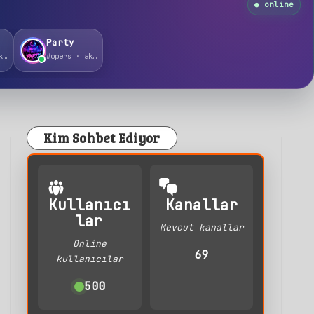
● online
Party
#zurna · aktif
#opers · aktif
Kim Sohbet Ediyor
Kullanıcı
Kanallar
lar
Mevcut kanallar
Online
69
kullanıcılar
500