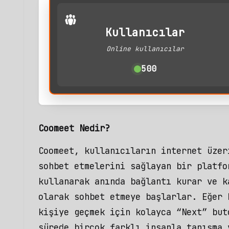
Kullanıcılar
Online kullanıcılar
500
Coomeet Nedir?
Coomeet
, kullanıcıların internet üzer
sohbet etmelerini sağlayan bir platfo
kullanarak anında bağlantı kurar ve k
olarak sohbet etmeye başlarlar. Eğer 
kişiye geçmek için kolayca “Next” but
sürede birçok farklı insanla tanışma 