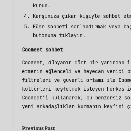
kurun.
Karşınıza çıkan kişiyle sohbet et
Eğer sohbeti sonlandırmak veya ba
butonuna tıklayın.
Coomeet sohbet
Coomeet
, dünyanın dört bir yanından i
etmenin eğlenceli ve heyecan verici b
filtreleri ve güvenli ortamı ile Coom
kültürleri keşfetmek isteyen herkes i
Coomeet’i kullanarak, bu benzersiz so
yeni arkadaşlıklar kurmanın keyfini ç
Post
Previous Post