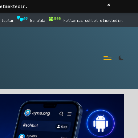
×
etmektedir.
69
500
e toplam
kanalda
kullanıcı sohbet etmektedir.