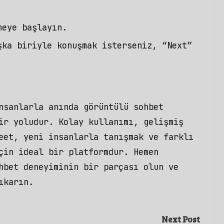
meye başlayın.
şka biriyle konuşmak isterseniz, “Next”
nsanlarla anında görüntülü sohbet
ir yoludur. Kolay kullanımı, gelişmiş
eet, yeni insanlarla tanışmak ve farklı
çin ideal bir platformdur. Hemen
hbet deneyiminin bir parçası olun ve
ıkarın.
Next Post