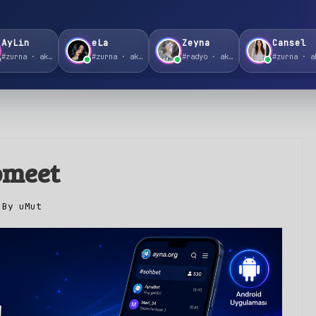
AyLin
eLa
Zeyna
Cansel
#zurna · aktif
#zurna · aktif
#radyo · aktif
omeet
By
uMut
ed