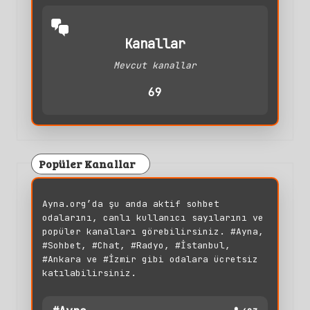
Kanallar
Mevcut kanallar
69
Popüler Kanallar
Ayna.org’da şu anda aktif sohbet
odalarını, canlı kullanıcı sayılarını ve
popüler kanalları görebilirsiniz. #Ayna,
#Sohbet, #Chat, #Radyo, #İstanbul,
#Ankara ve #İzmir gibi odalara ücretsiz
katılabilirsiniz.