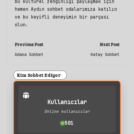
bu kültürel zenginliği paylaşmak için
hemen Aydın sohbet odalarımıza katılın
ve bu keyifli deneyimin bir parçası
olun.
Post
Previous Post
Next Post
navigation
Adana Sohbet
Hatay Sohbet
Kim Sohbet Ediyor
Kullanıcılar
Online kullanıcılar
501