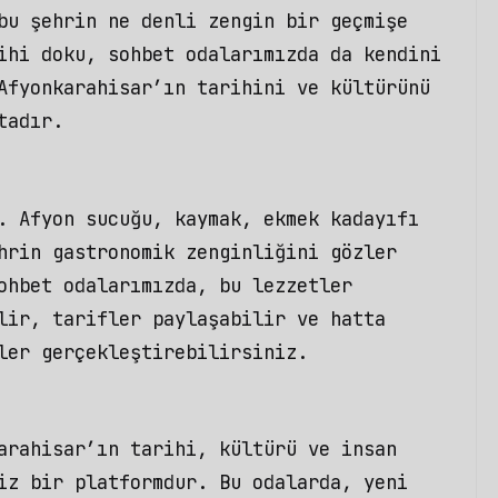
bu şehrin ne denli zengin bir geçmişe
rihi doku,
sohbet odalarımızda
da kendini
Afyonkarahisar’ın tarihini ve kültürünü
tadır.
. Afyon sucuğu, kaymak, ekmek kadayıfı
hrin gastronomik zenginliğini gözler
ohbet odalarımızda, bu lezzetler
lir, tarifler paylaşabilir ve hatta
ler gerçekleştirebilirsiniz.
arahisar’ın tarihi, kültürü ve insan
iz bir platformdur. Bu odalarda, yeni