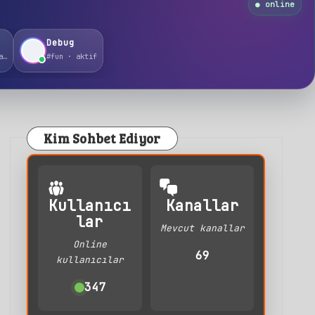
● online
Debug
#ankara · aktif
#fun · aktif
Kim Sohbet Ediyor
Kullanıcı
Kanallar
lar
Mevcut kanallar
Online
69
kullanıcılar
347