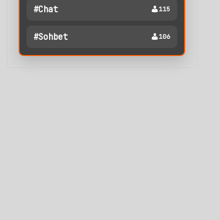
#chat
115
#sohbet
106