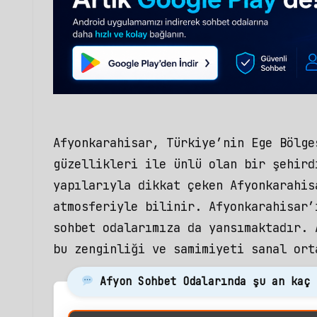
Afyonkarahisar, Türkiye’nin Ege Bölge
güzellikleri ile ünlü olan bir şehird
yapılarıyla dikkat çeken Afyonkarahis
atmosferiyle bilinir. Afyonkarahisar’
sohbet odalarımıza da yansımaktadır. 
bu zenginliği ve samimiyeti sanal ort
Afyon Sohbet Odalarında şu an kaç 