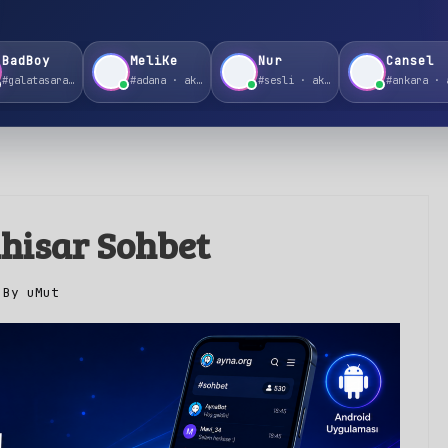
BadBoy
MeliKe
Nur
Cansel
#galatasaray · aktif
#adana · aktif
#sesli · aktif
hisar Sohbet
By
uMut
ed