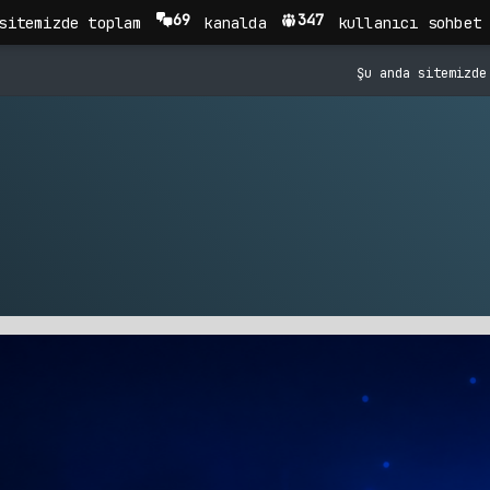
69
347
 sitemizde toplam
kanalda
kullanıcı sohbet 
Şu anda sitemizd