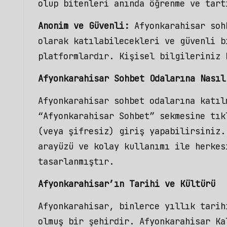
olup bitenleri anında öğrenme ve tart
Anonim ve Güvenli:
Afyonkarahisar soh
olarak katılabilecekleri ve güvenli b
platformlardır. Kişisel bilgileriniz 
Afyonkarahisar Sohbet Odalarına Nasıl
Afyonkarahisar sohbet
odalarına katıl
“Afyonkarahisar Sohbet” sekmesine tık
(veya şifresiz) giriş yapabilirsiniz.
arayüzü ve kolay kullanımı ile herkes
tasarlanmıştır.
Afyonkarahisar’ın Tarihi ve Kültürü
Afyonkarahisar, binlerce yıllık tarih
olmuş bir şehirdir. Afyonkarahisar Ka