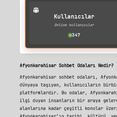
Kullanıcılar
Online kullanıcılar
347
Afyonkarahisar Sohbet Odaları Nedir?
Afyonkarahisar sohbet
odaları, Afyonk
dünyaya taşıyan, kullanıcıların birbi
platformlardır. Bu odalar, Afyonkarah
ilgi duyan insanların bir araya geler
alanlarına kadar çeşitli konular üzer
Afyonkarahisar’ın tarihi, kültürü, ye