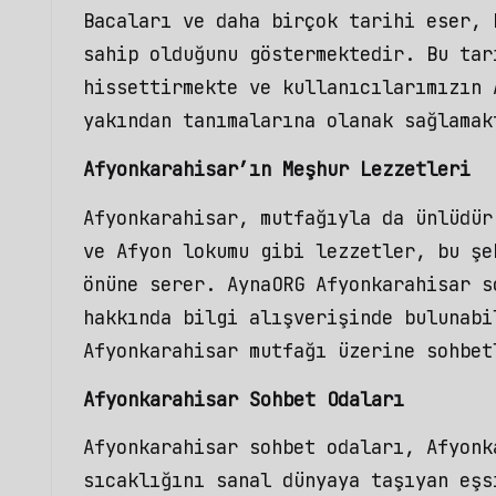
Bacaları ve daha birçok tarihi eser, 
sahip olduğunu göstermektedir. Bu ta
hissettirmekte ve kullanıcılarımızın 
yakından tanımalarına olanak sağlamak
Afyonkarahisar’ın Meşhur Lezzetleri
Afyonkarahisar, mutfağıyla da ünlüdür
ve Afyon lokumu gibi lezzetler, bu şe
önüne serer. AynaORG Afyonkarahisar s
hakkında bilgi alışverişinde bulunabi
Afyonkarahisar mutfağı üzerine sohbet
Afyonkarahisar Sohbet Odaları
Afyonkarahisar sohbet
odaları, Afyonk
sıcaklığını sanal dünyaya taşıyan eşs