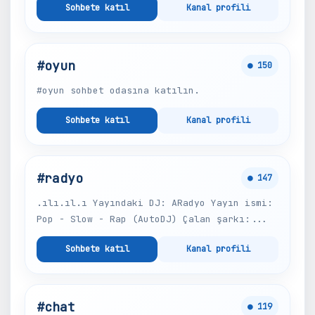
Sohbete katıl
Kanal profili
#oyun
● 150
#oyun sohbet odasına katılın.
Sohbete katıl
Kanal profili
#radyo
● 147
.ılı.ıl.ı Yayındaki DJ: ARadyo Yayın ismi:
Pop - Slow - Rap (AutoDJ) Çalan şarkı:...
Sohbete katıl
Kanal profili
#chat
● 119