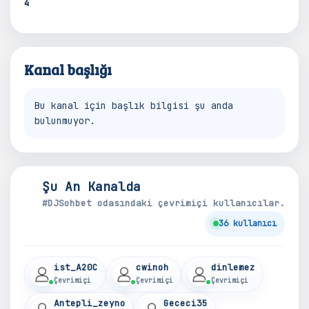
4
Kanal başlığı
Bu kanal için başlık bilgisi şu anda
bulunmuyor.
Şu An Kanalda
#DJSohbet odasındaki çevrimiçi kullanıcılar.
36 kullanıcı
ist_A20C
cwinoh
dinlemez
Çevrimiçi
Çevrimiçi
Çevrimiçi
Antepli_zeyno
Gececi35