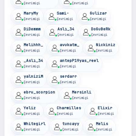
Çevrimiçi
Çevrimiçi
MaryMy
Sami-
Gulizar
Çevrimiçi
Çevrimiçi
Çevrimiçi
DiDemmm
Aslı_34
DoGuBeRk
Çevrimiçi
Çevrimiçi
Çevrimiçi
Melihhh_
avukatm_
Nickiniz
Çevrimiçi
Çevrimiçi
Çevrimiçi
_Aslı_34
antepP19yas_reel
Çevrimiçi
Çevrimiçi
yalniziM
serdarr
Çevrimiçi
Çevrimiçi
ebru_scorpion
Mersinli
Çevrimiçi
Çevrimiçi
Yeliz
Charmilles
Elixir
Çevrimiçi
Çevrimiçi
Çevrimiçi
Whitegirl
tuncayy
Melis
Çevrimiçi
Çevrimiçi
Çevrimiçi