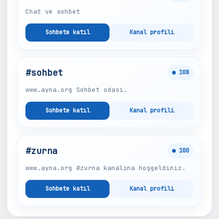
Chat ve sohbet
Sohbete katıl
Kanal profili
#sohbet
● 108
www.ayna.org Sohbet odası.
Sohbete katıl
Kanal profili
#zurna
● 100
www.ayna.org #zurna kanalına hoşgeldiniz.
Sohbete katıl
Kanal profili