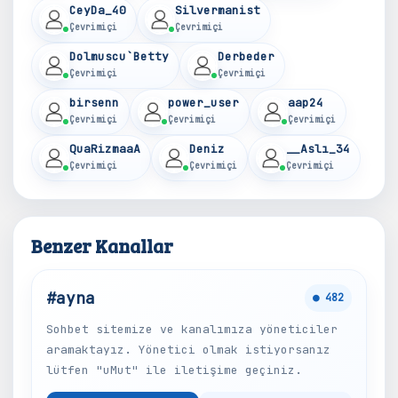
CeyDa_40
Silvermanist
Çevrimiçi
Çevrimiçi
Dolmuscu`Betty
Derbeder
Çevrimiçi
Çevrimiçi
birsenn
power_user
aap24
Çevrimiçi
Çevrimiçi
Çevrimiçi
QuaRizmaaA
Deniz
__Aslı_34
Çevrimiçi
Çevrimiçi
Çevrimiçi
Benzer Kanallar
#ayna
● 482
Sohbet sitemize ve kanalımıza yöneticiler
aramaktayız. Yönetici olmak istiyorsanız
lütfen "uMut" ile iletişime geçiniz.