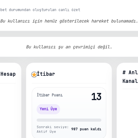
hbet durumundan oluşturulan canlı özet
Bu kullanıcı için henüz gösterilecek hareket bulunamadı.
Bu kullanıcı şu an çevrimiçi değil.
# Anl
 Hesap
İtibar
Kanal
13
İtibar Puanı
Yeni Üye
Sonraki seviye:
987 puan kaldı
Aktif Üye