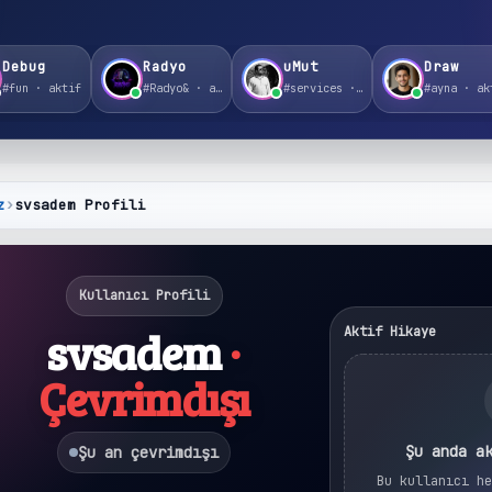
Debug
Radyo
uMut
Draw
#fun · aktif
#Radyo& · aktif
#services · aktif
z
›
svsadem Profili
Kullanıcı Profili
svsadem
Aktif Hikaye
Şu anda a
Şu an çevrimdışı
Bu kullanıcı he