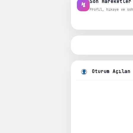
Son Hareketler
↯
Profil, hikaye ve so
Oturum Açılan