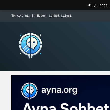
Şu anda
Türkiye'nin En Modern Sohbet Sitesi
A
Sohbet,
Chat,
Y
Sohbet
N
Odaları
A