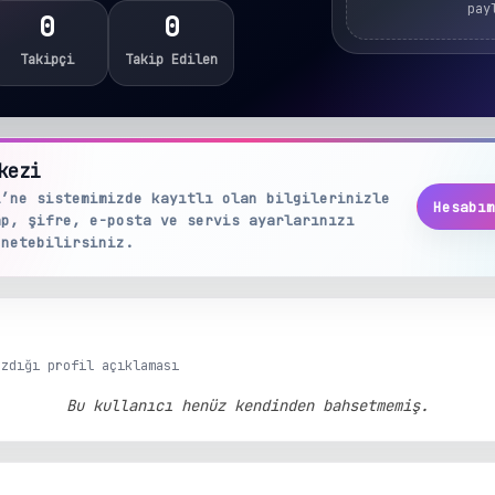
pay
0
0
Takipçi
Takip Edilen
kezi
i’ne sistemimizde kayıtlı olan bilgilerinizle
Hesabım
ap, şifre, e-posta ve servis ayarlarınızı
önetebilirsiniz.
azdığı profil açıklaması
Bu kullanıcı henüz kendinden bahsetmemiş.