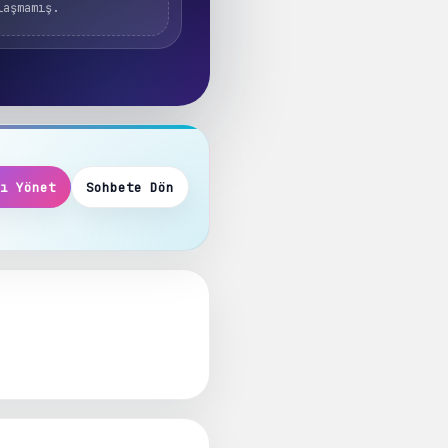
laşmamış.
ı Yönet
Sohbete Dön