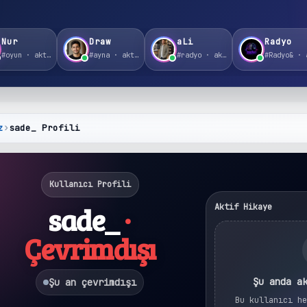
Nur
Draw
aLi
Radyo
#oyun · aktif
#ayna · aktif
#radyo · aktif
z
›
sade_ Profili
Kullanıcı Profili
sade_
Aktif Hikaye
Şu anda a
Şu an çevrimdışı
Bu kullanıcı he