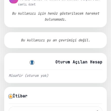
canlı özet
Bu kullanıcı için henüz gösterilecek hareket
bulunamadı.
Bu kullanıcı şu an çevrimiçi değil.
Oturum Açılan Hesap
Misafir (oturum yok)
İtibar