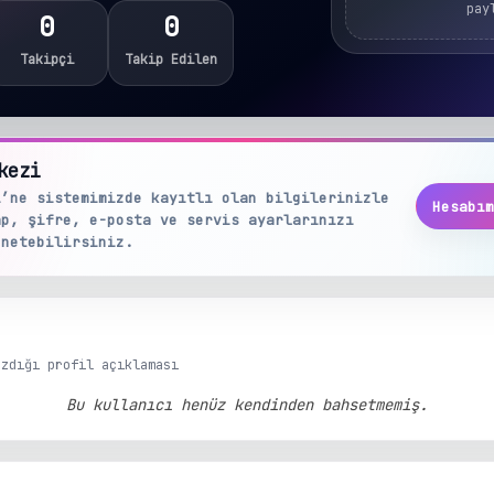
pay
0
0
Takipçi
Takip Edilen
kezi
i’ne sistemimizde kayıtlı olan bilgilerinizle
Hesabım
ap, şifre, e-posta ve servis ayarlarınızı
önetebilirsiniz.
azdığı profil açıklaması
Bu kullanıcı henüz kendinden bahsetmemiş.