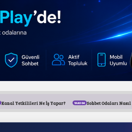
leri Ne İş Yapar?
Sohbet Odaları Nasıl Kullanılır?