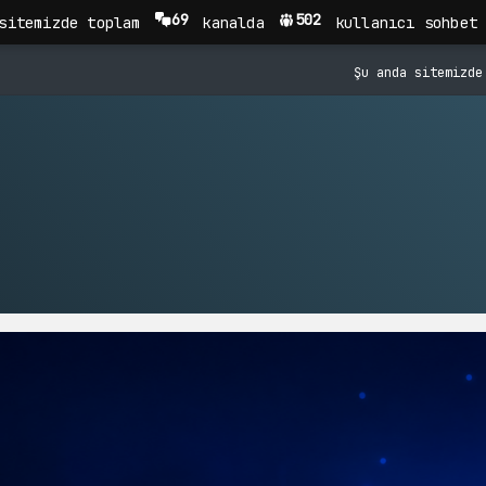
69
502
 sitemizde toplam
kanalda
kullanıcı sohbet 
Şu anda sitemizd