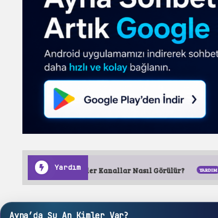
Yardım
Popüler Kanallar Nasıl Görülür?
Kanal Yetkili
Ayna’da Şu An Kimler Var?