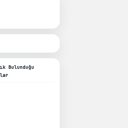
ık Bulunduğu
lar