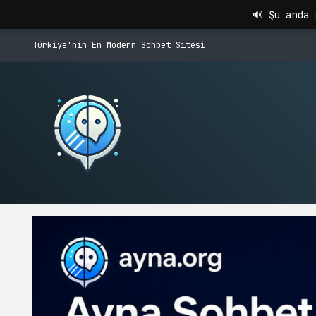
Şu anda
Türkiye'nin En Modern Sohbet Sitesi
A
Sohbet,
Chat,
Y
Sohbet
N
Odaları
A