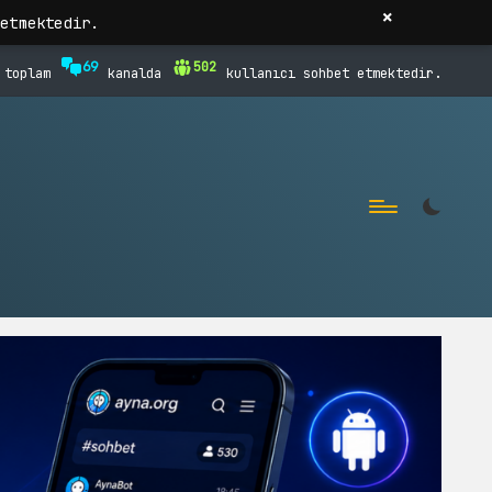
×
etmektedir.
69
502
e toplam
kanalda
kullanıcı sohbet etmektedir.