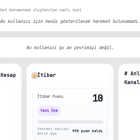
hbet durumundan oluşturulan canlı özet
Bu kullanıcı için henüz gösterilecek hareket bulunamadı.
Bu kullanıcı şu an çevrimiçi değil.
# Anl
 Hesap
İtibar
Kanal
10
İtibar Puanı
Yeni Üye
Sonraki seviye:
990 puan kaldı
Aktif Üye