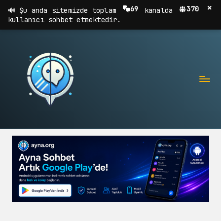
×
69
370
Şu anda sitemizde toplam
kanalda
kullanıcı sohbet etmektedir.
A
Sohbet,
Chat,
Y
Sohbet
N
Odaları
A