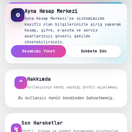
Ayna Hesap Merkezi
⚙
Ayna Hesap Merkezi’ne sistemimizde
kayıtlı olan bilgilerinizle giriş yaparak
hesap, şifre, e-posta ve servis
ayarlarınızı güvenli şekilde
yönetebilirsiniz.
Hesabımı Yönet
Sohbete Dön
Hakkımda
❝
Kullanıcının kendi yazdığı profil açıklaması
Bu kullanıcı henüz kendinden bahsetmemiş.
Son Hareketler
↯
Profil, hikaye ve sohbet durumundan oluşturulan