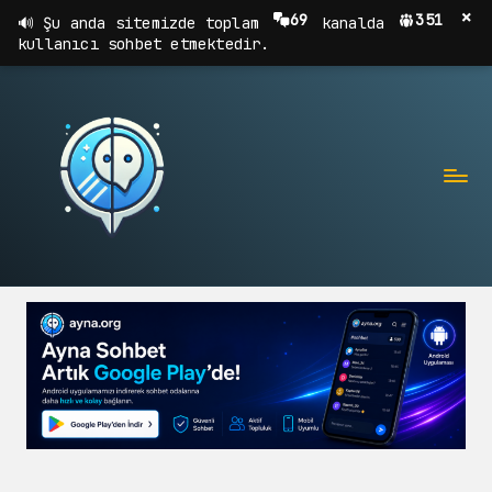
×
69
351
Şu anda sitemizde toplam
kanalda
kullanıcı sohbet etmektedir.
A
Sohbet,
Chat,
Y
Sohbet
N
Odaları
A