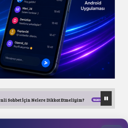
Nelere Dikkat Etmeliyim?
Banlandım, Ne Yapmalıyım