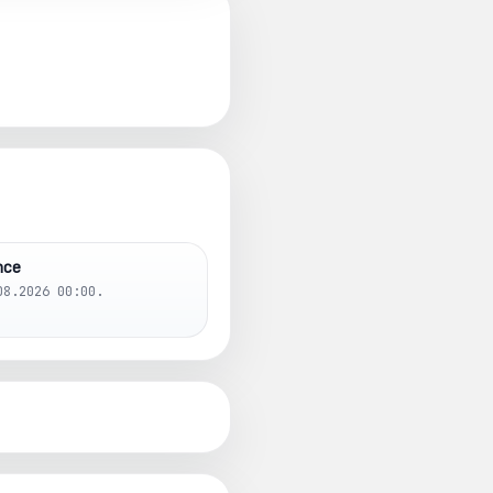
nce
08.2026 00:00.