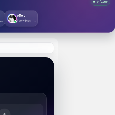
● online
e
uMut
#chat · aktif
#services · aktif
◎