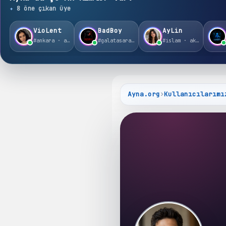
8 öne çıkan üye
VioLent
BadBoy
AyLin
#ankara · aktif
#galatasaray · aktif
#islam · aktif
Ayna.org
›
Kullanıcılarımı