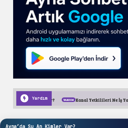
Yardım
l Görülür?
Kanal Yetkilileri Ne İş Yapar?
So
Ayna’da Şu An Kimler Var?