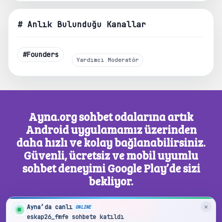
# Anlık Bulunduğu Kanallar
#Founders
Yardımcı Moderatör
Ayna.org sohbet odalarına artık
Android uygulamamız üzerinden
daha hızlı ve kolay bağlanabilirsiniz.
Güvenli, ücretsiz ve mobil uyumlu
sohbet deneyimi Google Play’de sizi
bekliyor.
×
Ayna’da canlı
ONLINE
Google Play’den İndir
eskap26_fmfe sohbete katıldı