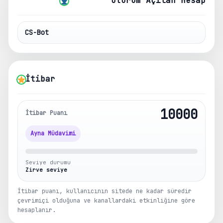
Oturum Açılan Hesap
CS-Bot
İtibar
10000
İtibar Puanı
Ayna Müdavimi
Seviye durumu
Zirve seviye
İtibar puanı, kullanıcının sitede ne kadar süredir
çevrimiçi olduğuna ve kanallardaki etkinliğine göre
hesaplanır.