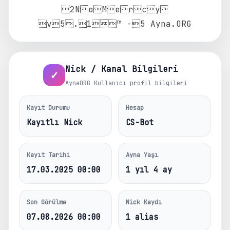
2NoMercy
v5.1™ -5 Ayna.ORG
Nick / Kanal Bilgileri
✓
AynaORG Kullanıcı profil bilgileri
Kayıt Durumu
Hesap
Kayıtlı Nick
CS-Bot
Kayıt Tarihi
Ayna Yaşı
17.03.2025 00:00
1 yıl 4 ay
Son Görülme
Nick Kaydı
07.08.2026 00:00
1 alias