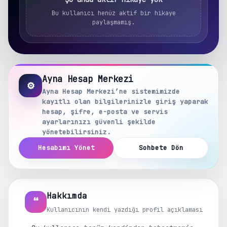
Bu kullanıcı henüz aktif bir hikaye
paylaşmamış.
Ayna Hesap Merkezi
⚙
Ayna Hesap Merkezi’ne sistemimizde
kayıtlı olan bilgilerinizle giriş yaparak
hesap, şifre, e-posta ve servis
ayarlarınızı güvenli şekilde
yönetebilirsiniz.
Hesabımı Yönet
Sohbete Dön
Hakkımda
❝
Kullanıcının kendi yazdığı profil açıklaması