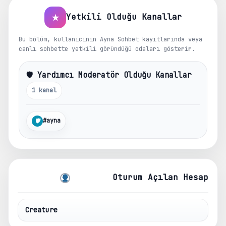
★
Yetkili Olduğu Kanallar
Bu bölüm, kullanıcının Ayna Sohbet kayıtlarında veya
canlı sohbette yetkili göründüğü odaları gösterir.
🛡 Yardımcı Moderatör Olduğu Kanallar
1 kanal
#ayna
🛡
Oturum Açılan Hesap
Creature