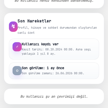
Bu kullanıcı henüz kendinden bahsetmemiş.
Son Hareketler
↯
Profil, hikaye ve sohbet durumundan oluşturulan
canlı özet
Kullanıcı kaydı var
✓
Kayıt tarihi: 08.10.2024 00:00. Ayna yaşı
yaklaşık 1 yıl 8 ay.
Son görülme: 1 ay önce
○
Son görülme zamanı: 26.06.2026 00:00.
Bu kullanıcı şu an çevrimiçi değil.