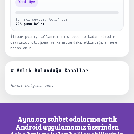
Yeni Üye
Sonraki seviye: Aktif Üye
996 puan kaldı
İtibar puanı, kullanıcının sitede ne kadar süredir
çevrimiçi olduğuna ve kanallardaki etkinliğine göre
hesaplanır.
# Anlık Bulunduğu Kanallar
Kanal bilgisi yok.
Ayna.org sohbet odalarına artık
Android uygulamamız üzerinden