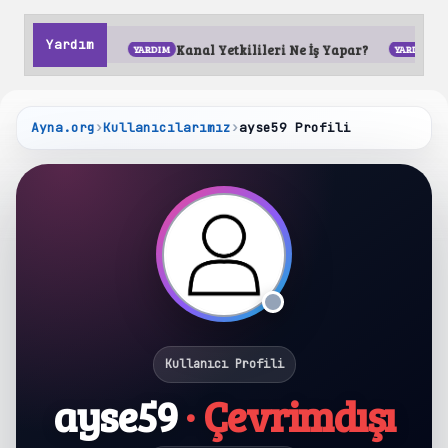
Yardım
l Görülür?
Kanal Yetkilileri Ne İş Yapar?
Sohbet O
Ayna.org
›
Kullanıcılarımız
›
ayse59 Profili
Kullanıcı Profili
ayse59