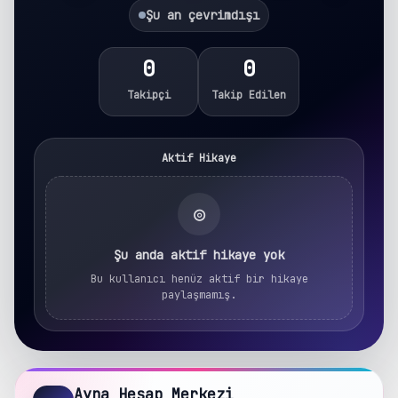
Şu an çevrimdışı
0
0
Takipçi
Takip Edilen
Aktif Hikaye
◎
Şu anda aktif hikaye yok
Bu kullanıcı henüz aktif bir hikaye
paylaşmamış.
Ayna Hesap Merkezi