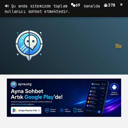
×
69
378
Şu anda sitemizde toplam
kanalda
kullanıcı sohbet etmektedir.
A
Sohbet,
Chat,
Y
Sohbet
N
Odaları
A