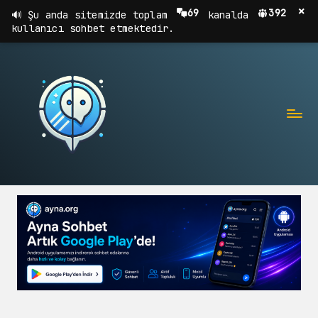
×
69
392
Şu anda sitemizde toplam
kanalda
kullanıcı sohbet etmektedir.
A
Sohbet,
Chat,
Y
Sohbet
N
Odaları
A