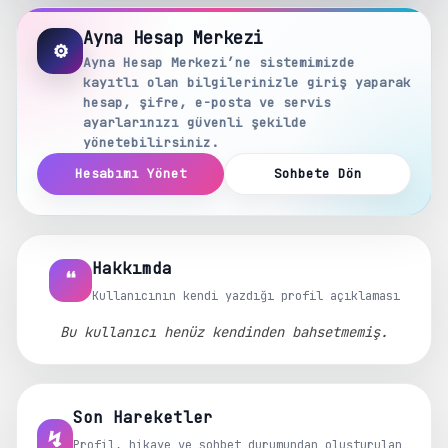
Ayna Hesap Merkezi
⚙
Ayna Hesap Merkezi’ne sistemimizde
kayıtlı olan bilgilerinizle giriş yaparak
hesap, şifre, e-posta ve servis
ayarlarınızı güvenli şekilde
yönetebilirsiniz.
Hesabımı Yönet
Sohbete Dön
Hakkımda
❝
Kullanıcının kendi yazdığı profil açıklaması
Bu kullanıcı henüz kendinden bahsetmemiş.
Son Hareketler
↯
Profil, hikaye ve sohbet durumundan oluşturulan