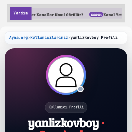
Yardım
Popüler Kanallar Nasıl Görülür?
Kanal Yetkilileri Ne 
Ayna.org
›
Kullanıcılarımız
›
yanlizkovboy Profili
Kullanıcı Profili
yanlizkovboy