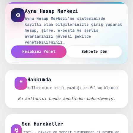
Ayna Hesap Merkezi
⚙
Ayna Hesap Merkezi’ne sistemimizde
kayıtlı olan bilgilerinizle giriş yaparak
hesap, şifre, e-posta ve servis
ayarlarınızı güvenli şekilde
yönetebilirsiniz.
Hesabımı Yönet
Sohbete Dön
Hakkımda
❝
Kullanıcının kendi yazdığı profil açıklaması
Bu kullanıcı henüz kendinden bahsetmemiş.
Son Hareketler
↯
Profil, hikaye ve sohbet durumundan oluşturulan