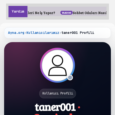
Yardım
nal Yetkilileri Ne İş Yapar?
Sohbet Odaları Nasıl Kullanılır
Ayna.org
›
Kullanıcılarımız
›
taner001 Profili
Kullanıcı Profili
taner001