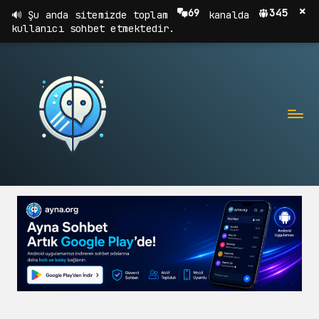
×
69
345
Şu anda sitemizde toplam
kanalda
kullanıcı sohbet etmektedir.
A
Sohbet,
Chat,
Y
Sohbet
N
Odaları
A