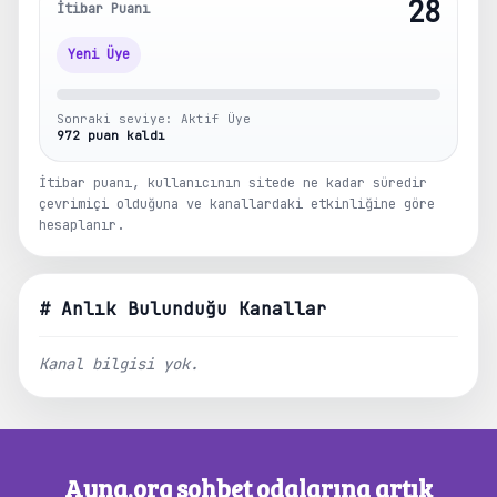
28
İtibar Puanı
Yeni Üye
Sonraki seviye: Aktif Üye
972 puan kaldı
İtibar puanı, kullanıcının sitede ne kadar süredir
çevrimiçi olduğuna ve kanallardaki etkinliğine göre
hesaplanır.
# Anlık Bulunduğu Kanallar
Kanal bilgisi yok.
Ayna.org sohbet odalarına artık