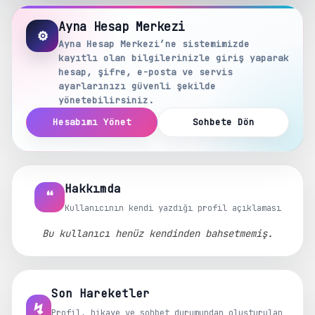
Ayna Hesap Merkezi
⚙
Ayna Hesap Merkezi’ne sistemimizde
kayıtlı olan bilgilerinizle giriş yaparak
hesap, şifre, e-posta ve servis
ayarlarınızı güvenli şekilde
yönetebilirsiniz.
Hesabımı Yönet
Sohbete Dön
Hakkımda
❝
Kullanıcının kendi yazdığı profil açıklaması
Bu kullanıcı henüz kendinden bahsetmemiş.
Son Hareketler
↯
Profil, hikaye ve sohbet durumundan oluşturulan