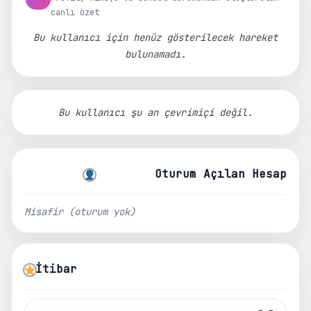
canlı özet
Bu kullanıcı için henüz gösterilecek hareket
bulunamadı.
Bu kullanıcı şu an çevrimiçi değil.
Oturum Açılan Hesap
Misafir (oturum yok)
İtibar