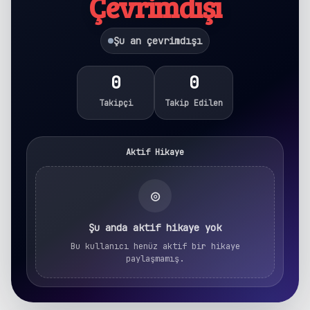
Şu an çevrimdışı
0
0
Takipçi
Takip Edilen
Aktif Hikaye
◎
Şu anda aktif hikaye yok
Bu kullanıcı henüz aktif bir hikaye
paylaşmamış.