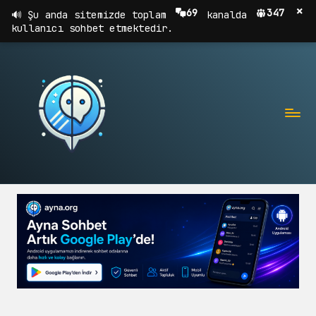
×
69
347
Şu anda sitemizde toplam
kanalda
kullanıcı sohbet etmektedir.
A
Sohbet,
Chat,
Y
Sohbet
N
Odaları
A