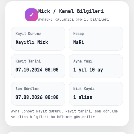
Nick / Kanal Bilgileri
✓
AynaORG Kullanıcı profil bilgileri
Kayıt Durumu
Hesap
Kayıtlı Nick
MaRi
Kayıt Tarihi
Ayna Yaşı
07.10.2024 00:00
1 yıl 10 ay
Son Görülme
Nick Kaydı
07.08.2026 00:00
1 alias
Ayna Sohbet kayıt durumu, kayıt tarihi, son görülme
ve alias bilgileri bu bölümde gösterilir.