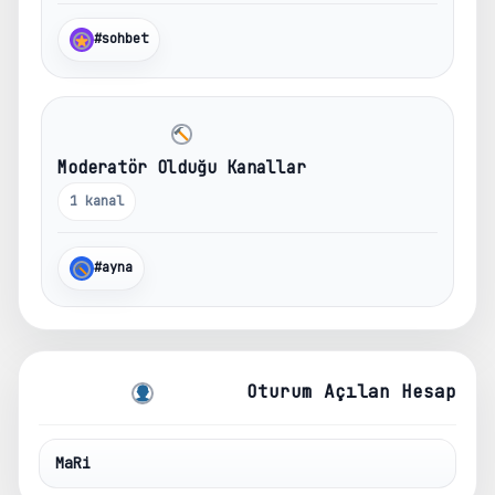
#sohbet
Moderatör Olduğu Kanallar
1 kanal
#ayna
Oturum Açılan Hesap
MaRi