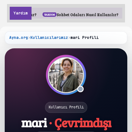
Yardım
 İş Yapar?
Sohbet Odaları Nasıl Kullanılır?
Güven
Ayna.org
›
Kullanıcılarımız
›
mari Profili
Kullanıcı Profili
mari