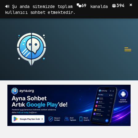
×
69
394
Şu anda sitemizde toplam
kanalda
kullanıcı sohbet etmektedir.
A
Sohbet,
Chat,
Y
Sohbet
N
Odaları
A