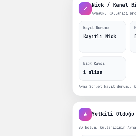
Nick / Kanal B
✓
AynaORG Kullanıcı pr
Kayıt Durumu
Kayıtlı Nick
Nick Kaydı
1 alias
Ayna Sohbet kayıt durumu, k
★
Yetkili Olduğu
Bu bölüm, kullanıcının Ayna