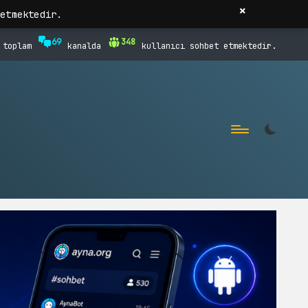
×
etmektedir.
69
348
e toplam
kanalda
kullanıcı sohbet etmektedir.