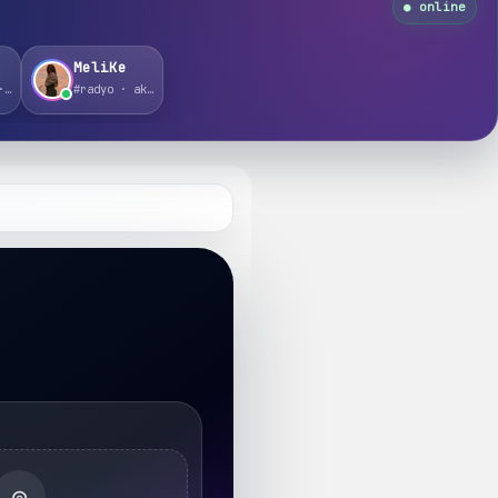
● online
MeliKe
#istanbul · aktif
#radyo · aktif
◎