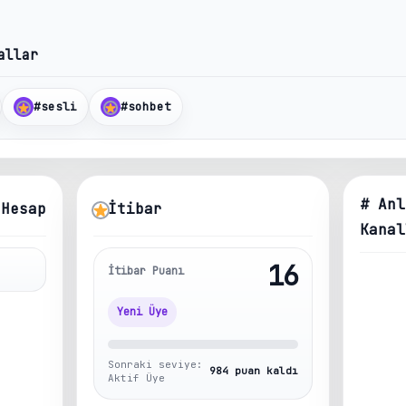
allar
#sesli
#sohbet
# Anl
 Hesap
İtibar
Kanal
16
İtibar Puanı
Yeni Üye
Sonraki seviye:
984 puan kaldı
Aktif Üye