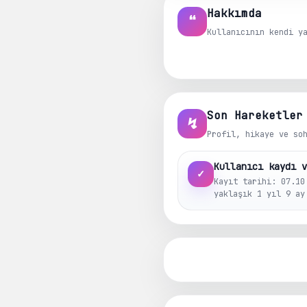
Hakkımda
❝
Kullanıcının kendi y
Son Hareketler
↯
Profil, hikaye ve so
Kullanıcı kaydı v
✓
Kayıt tarihi: 07.10
yaklaşık 1 yıl 9 ay