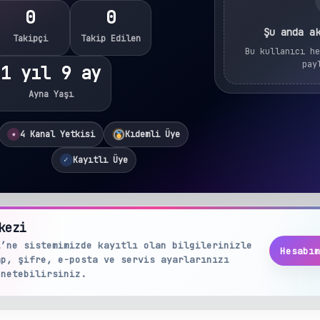
0
0
Şu anda a
Takipçi
Takip Edilen
Bu kullanıcı he
pay
1 yıl 9 ay
Ayna Yaşı
4 Kanal Yetkisi
Kıdemli Üye
★
Kayıtlı Üye
✓
kezi
i’ne sistemimizde kayıtlı olan bilgilerinizle
Hesabım
ap, şifre, e-posta ve servis ayarlarınızı
önetebilirsiniz.