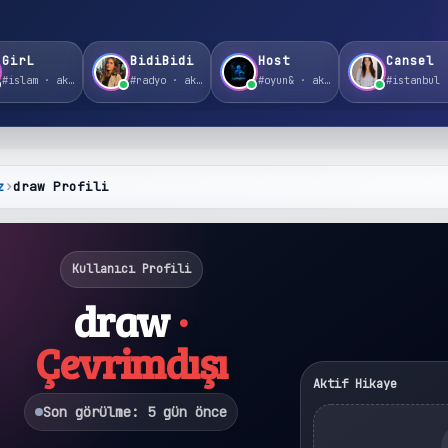
GirL
BidiBidi
Host
Cansel
#islam · aktif
#radyo · aktif
#oyun& · aktif
z
›
draw Profili
Kullanıcı Profili
draw
Aktif Hikaye
Son görülme: 5 gün önce