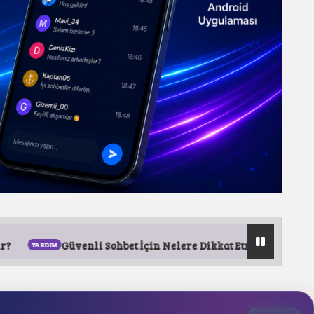
li Sohbet İçin Nelere Dikkat Etmeliyim?
Banlandım,