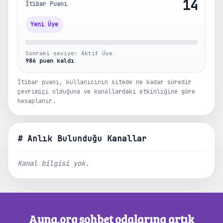
14
İtibar Puanı
Yeni Üye
Sonraki seviye: Aktif Üye
986 puan kaldı
İtibar puanı, kullanıcının sitede ne kadar süredir
çevrimiçi olduğuna ve kanallardaki etkinliğine göre
hesaplanır.
# Anlık Bulunduğu Kanallar
Kanal bilgisi yok.
Ayna.org sohbet odalarına artık