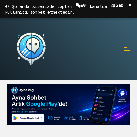
×
69
350
Şu anda sitemizde toplam
kanalda
kullanıcı sohbet etmektedir.
A
Sohbet,
Chat,
Y
Sohbet
N
Odaları
A