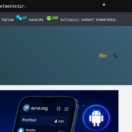
×
etmektedir.
69
400
e toplam
kanalda
kullanıcı sohbet etmektedir.