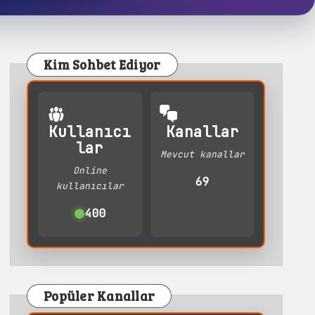
Kim Sohbet Ediyor
Kullanıcı
Kanallar
lar
Mevcut kanallar
Online
69
kullanıcılar
400
Popüler Kanallar