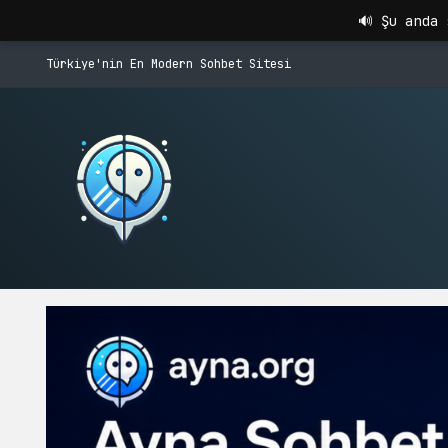
Şu anda
Türkiye'nin En Modern Sohbet Sitesi
A
Sohbet,
Chat,
Y
Sohbet
N
Odaları
A