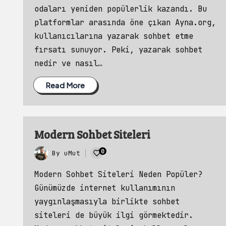
odaları yeniden popülerlik kazandı. Bu
platformlar arasında öne çıkan Ayna.org,
kullanıcılarına yazarak sohbet etme
fırsatı sunuyor. Peki, yazarak sohbet
nedir ve nasıl…
Read More
Modern Sohbet Siteleri
0
By
uMut
Posted
by
Modern Sohbet Siteleri Neden Popüler?
Günümüzde internet kullanımının
yaygınlaşmasıyla birlikte sohbet
siteleri de büyük ilgi görmektedir.