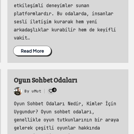
etkileşimli deneyimler sunan
platformlardır. Bu odalarda, insanlar
sesli iletişim kurarak hem yeni
arkadaşlıklar kurabilir hem de keyifli
vakit…
Read More
Oyun Sohbet Odaları
0
By
uMut
Posted
by
Oyun Sohbet Odaları Nedir, Kimler İçin
Uygundur? Oyun sohbet odaları,
genellikle oyun tutkunlarının bir araya
gelerek çeşitli oyunlar hakkında