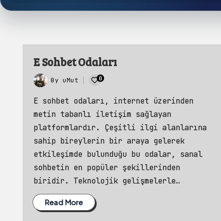
E Sohbet Odaları
0
By
uMut
Posted
by
E sohbet odaları, internet üzerinden
metin tabanlı iletişim sağlayan
platformlardır. Çeşitli ilgi alanlarına
sahip bireylerin bir araya gelerek
etkileşimde bulunduğu bu odalar, sanal
sohbetin en popüler şekillerinden
biridir. Teknolojik gelişmelerle…
Read More