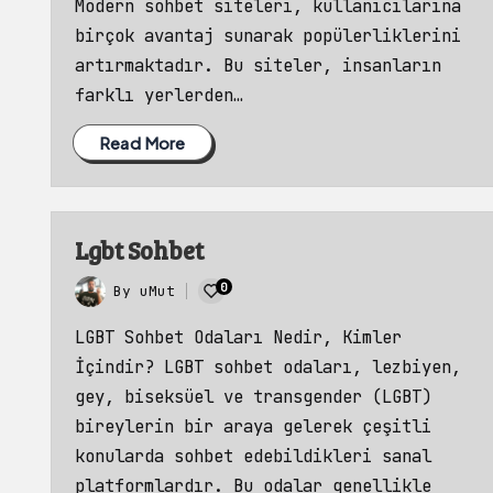
Modern sohbet siteleri, kullanıcılarına
birçok avantaj sunarak popülerliklerini
artırmaktadır. Bu siteler, insanların
farklı yerlerden…
Read More
Lgbt Sohbet
0
By
uMut
Posted
by
LGBT Sohbet Odaları Nedir, Kimler
İçindir? LGBT sohbet odaları, lezbiyen,
gey, biseksüel ve transgender (LGBT)
bireylerin bir araya gelerek çeşitli
konularda sohbet edebildikleri sanal
platformlardır. Bu odalar genellikle