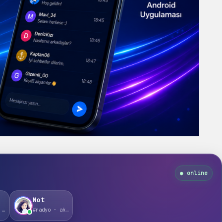
● online
Not
#felsefe · aktif
#radyo · aktif