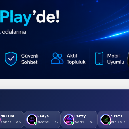
MeliKe
Radyo
Party
Stats
#adana · aktif
#Radyo& · aktif
#opers · aktif