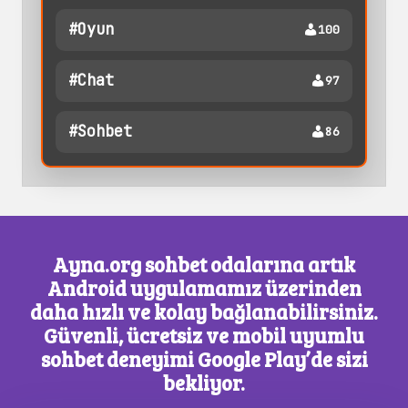
#oyun
100
#chat
97
#sohbet
86
Ayna.org sohbet odalarına artık
Android uygulamamız üzerinden
daha hızlı ve kolay bağlanabilirsiniz.
Güvenli, ücretsiz ve mobil uyumlu
sohbet deneyimi Google Play’de sizi
bekliyor.