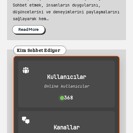
Sohbet etmek, insanların duygularını,
düşüncelerini ve deneyimlerini paylaşmalarını
sağlayarak hem…
Read More
Kim Sohbet Ediyor
Kullanıcılar
Online kullanıcılar
368
Kanallar