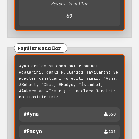
Mevcut kanallar
69
Popüler Kanallar
Ayna.org’da şu anda aktif sohbet
odalarını, canlı kullanıcı sayılarını ve
popüler kanalları görebilirsiniz. #Ayna,
#Sohbet, #Chat, #Radyo, #İstanbul,
#Ankara ve #İzmir gibi odalara ücretsiz
katılabilirsiniz.
#ayna
350
#radyo
112