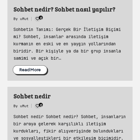
Sohbet nedir? Sohbet nasıl yapılır?
0
By
uMut
Posted
by
Sohbetin Tanımı: Gerçek Bir İletişim Biçimi
mi? Sohbet, insanlar arasında iletişim
kurmanın en eski ve en yaygın yollarından
biridir. Bir kişiyle ya da bir grup insanla
samimi ve açık bir…
Read More
Sohbet nedir
0
By
uMut
Posted
by
Sohbet nedir Sohbet nedir? Sohbet, insanların
bir araya gelerek karşılıklı iletişim
kurdukları, fikir alışverişinde bulundukları
ve sosyalleştikleri bir etkileşim biçimidir.