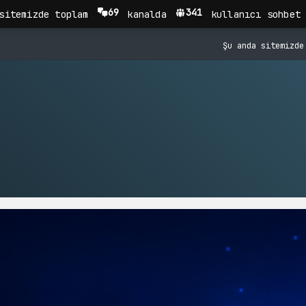
69
341
 sitemizde toplam
kanalda
kullanıcı sohbet 
Şu anda sitemizd