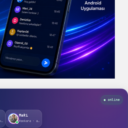
● online
MaRi
#opers · aktif
#ankara · aktif