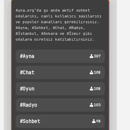
Ayna.org’da şu anda aktif sohbet
odalarını, canlı kullanıcı sayılarını
ve popüler kanalları görebilirsiniz.
#Ayna, #Sohbet, #Chat, #Radyo,
#İstanbul, #Ankara ve #İzmir gibi
odalara ücretsiz katılabilirsiniz.
#ayna
307
#chat
108
#oyun
108
#radyo
103
#sohbet
98