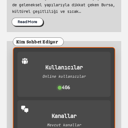
de geleneksel yapılarıyla dikkat çeken Bursa,
kültürel çeşitliliği ve sıcak…
Read More
Kim Sohbet Ediyor
Kullanıcılar
Online kullanıcılar
406
Kanallar
Mevcut kanallar