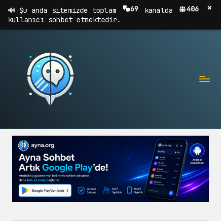
×
69
406
Şu anda sitemizde toplam
kanalda
kullanıcı sohbet etmektedir.
A
Sohbet,
Chat,
Y
Sohbet
N
Odaları
A