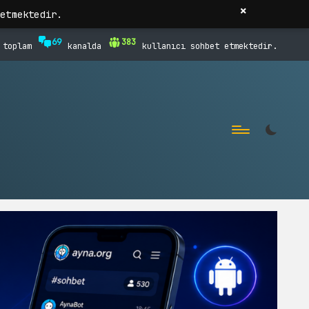
×
etmektedir.
69
383
e toplam
kanalda
kullanıcı sohbet etmektedir.