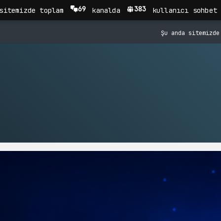
69
383
 sitemizde toplam
kanalda
kullanıcı sohbet 
Şu anda sitemizd