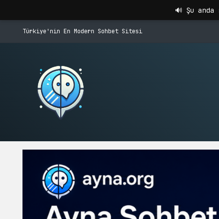
Şu anda
Türkiye'nin En Modern Sohbet Sitesi
A
Sohbet,
Chat,
Y
Sohbet
N
Odaları
A