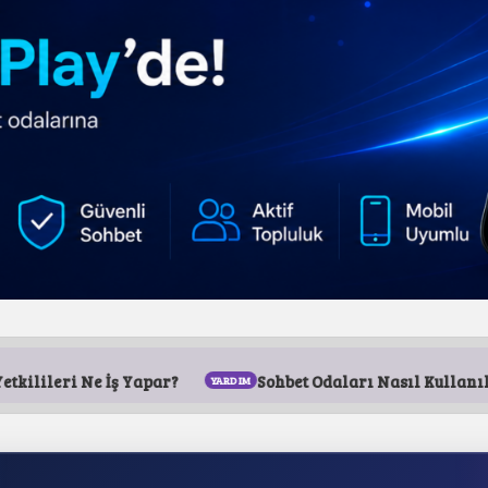
 İş Yapar?
Sohbet Odaları Nasıl Kullanılır?