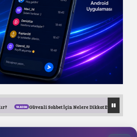
Güvenli Sohbet İçin Nelere Dikkat Etmeliyim?
Banla