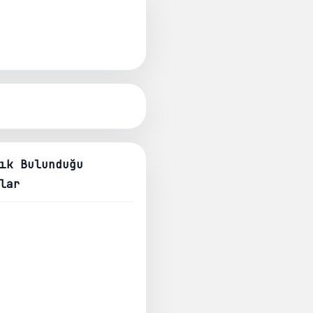
ık Bulunduğu
lar