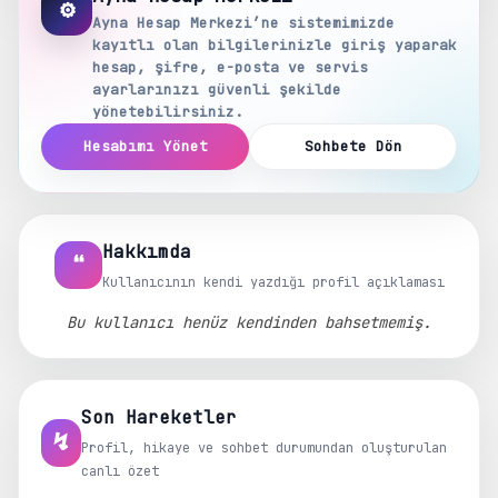
⚙
Ayna Hesap Merkezi’ne sistemimizde
kayıtlı olan bilgilerinizle giriş yaparak
hesap, şifre, e-posta ve servis
ayarlarınızı güvenli şekilde
yönetebilirsiniz.
Hesabımı Yönet
Sohbete Dön
Hakkımda
❝
Kullanıcının kendi yazdığı profil açıklaması
Bu kullanıcı henüz kendinden bahsetmemiş.
Son Hareketler
↯
Profil, hikaye ve sohbet durumundan oluşturulan
canlı özet