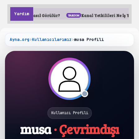
Yardım
Kanallar Nasıl Görülür?
Kanal Yetkilileri Ne İş Yapar?
Ayna.org
›
Kullanıcılarımız
›
musa Profili
Kullanıcı Profili
musa