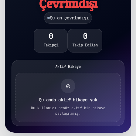
Şu an çevrimdışı
0
0
Takipçi
Takip Edilen
Aktif Hikaye
◎
Şu anda aktif hikaye yok
Bu kullanıcı henüz aktif bir hikaye
paylaşmamış.