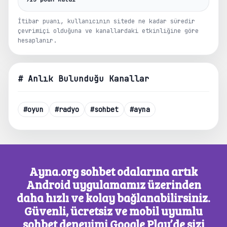
İtibar puanı, kullanıcının sitede ne kadar süredir
çevrimiçi olduğuna ve kanallardaki etkinliğine göre
hesaplanır.
# Anlık Bulunduğu Kanallar
#oyun
#radyo
#sohbet
#ayna
Ayna.org sohbet odalarına artık
Android uygulamamız üzerinden
daha hızlı ve kolay bağlanabilirsiniz.
Güvenli, ücretsiz ve mobil uyumlu
sohbet deneyimi Google Play’de sizi