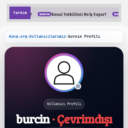
Yardım
 Görülür?
Kanal Yetkilileri Ne İş Yapar?
Sohbet Od
Ayna.org
›
Kullanıcılarımız
›
burcin Profili
Kullanıcı Profili
burcin