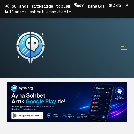
×
69
345
Şu anda sitemizde toplam
kanalda
kullanıcı sohbet etmektedir.
A
Sohbet,
Chat,
Y
Sohbet
N
Odaları
A