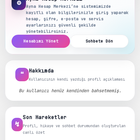
⚙
Ayna Hesap Merkezi’ne sistemimizde
kayıtlı olan bilgilerinizle giriş yaparak
hesap, şifre, e-posta ve servis
ayarlarınızı güvenli şekilde
yönetebilirsiniz.
Hesabımı Yönet
Sohbete Dön
Hakkımda
❝
Kullanıcının kendi yazdığı profil açıklaması
Bu kullanıcı henüz kendinden bahsetmemiş.
Son Hareketler
↯
Profil, hikaye ve sohbet durumundan oluşturulan
canlı özet