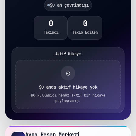
Şu an çevrimdışı
0
0
Takipçi
Takip Edilen
Aktif Hikaye
◎
Şu anda aktif hikaye yok
Bu kullanıcı henüz aktif bir hikaye
paylaşmamış.
Ayna Hesap Merkezi