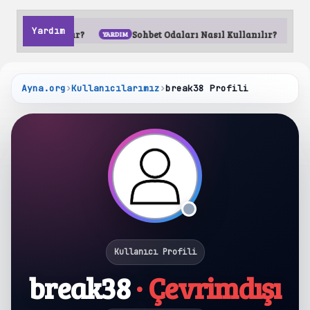
Yardım
i Ne İş Yapar?
Sohbet Odaları Nasıl Kullanılır?
Gü
Ayna.org
›
Kullanıcılarımız
›
break38 Profili
Kullanıcı Profili
break38